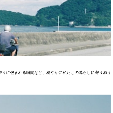
香りに包まれる瞬間など、穏やかに私たちの暮らしに寄り添う