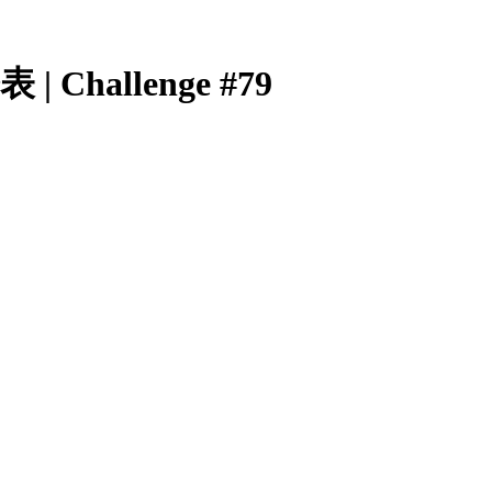
Challenge #79