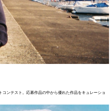
フォトコンテスト。応募作品の中から優れた作品をキュレーショ