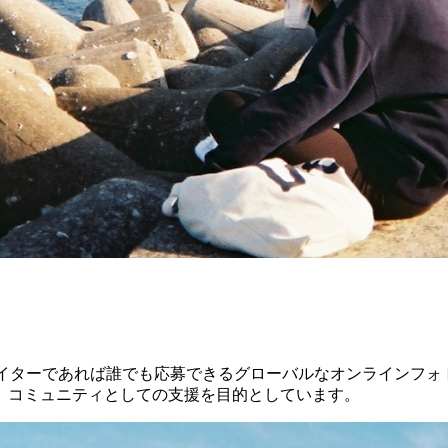
するクリエイターであれば誰でも応募できるグローバルなオンライン
、コミュニティとしての支援を目的としています。