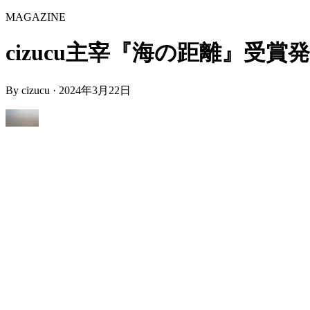
MAGAZINE
cizucu主宰『海の距離』受賞発表 | 
By
cizucu
·
2024年3月22日