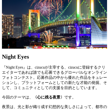
Night Eyes
『Night Eyes』は、cizucuが主宰する、cizucuに登録するクリ
エイターであれば誰でも応募できるグローバルなオンライン
フォトコンテスト。応募作品の中から優れた作品をキュレー
ションし、プラットフォームとしての新たな才能の発掘、そ
して、コミュニティとしての支援を目的としています。
今回のテーマは、
〈心に残る夜景〉
です。
夜景は、光と影が織り成す幻想的な美しさによって、都市の