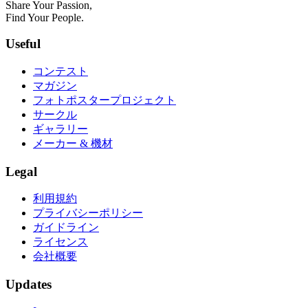
Share Your Passion,
Find Your People.
Useful
コンテスト
マガジン
フォトポスタープロジェクト
サークル
ギャラリー
メーカー & 機材
Legal
利用規約
プライバシーポリシー
ガイドライン
ライセンス
会社概要
Updates