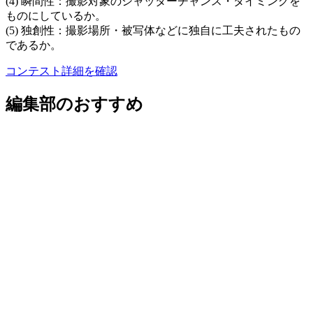
(4) 瞬間性：撮影対象のシャッターチャンス・タイミングを
ものにしているか。
(5) 独創性：撮影場所・被写体などに独自に工夫されたもの
であるか。
コンテスト詳細を確認
編集部のおすすめ