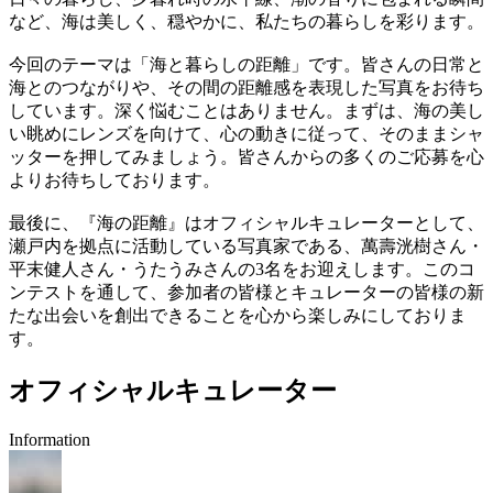
など、海は美しく、穏やかに、私たちの暮らしを彩ります。
今回のテーマは「海と暮らしの距離」です。皆さんの日常と
海とのつながりや、その間の距離感を表現した写真をお待ち
しています。深く悩むことはありません。まずは、海の美し
い眺めにレンズを向けて、心の動きに従って、そのままシャ
ッターを押してみましょう。皆さんからの多くのご応募を心
よりお待ちしております。
最後に、『海の距離』はオフィシャルキュレーターとして、
瀬戸内を拠点に活動している写真家である、萬壽洸樹さん・
平末健人さん・うたうみさんの3名をお迎えします。このコ
ンテストを通して、参加者の皆様とキュレーターの皆様の新
たな出会いを創出できることを心から楽しみにしておりま
す。
オフィシャルキュレーター
Information