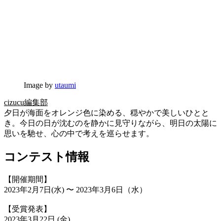
Image by
utaumi
cizucu編集部
夕日が海面をオレンジ色に染める、穏やかで美しいひとと
き。今日の日が沈むのを静かに見守りながら、明日の太陽に
思いを馳せ、心の中で考えを巡らせます。
コンテスト情報
【開催期間】
2023年2月7日(水) 〜 2023年3月6日（水）
【受賞発表】
2023年3月22日 (金)