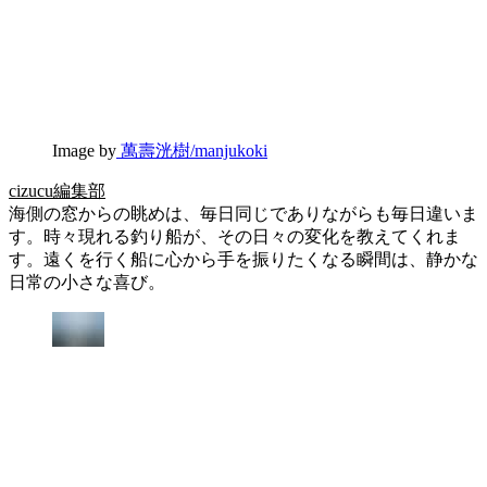
Image by
萬壽洸樹/manjukoki
cizucu編集部
海側の窓からの眺めは、毎日同じでありながらも毎日違いま
す。時々現れる釣り船が、その日々の変化を教えてくれま
す。遠くを行く船に心から手を振りたくなる瞬間は、静かな
日常の小さな喜び。