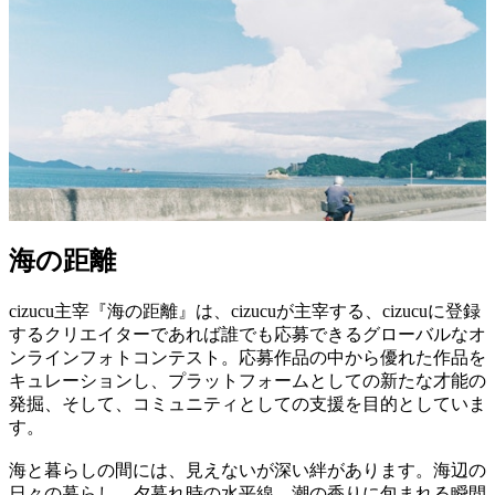
海の距離
cizucu主宰『海の距離』は、cizucuが主宰する、cizucuに登録
するクリエイターであれば誰でも応募できるグローバルなオ
ンラインフォトコンテスト。応募作品の中から優れた作品を
キュレーションし、プラットフォームとしての新たな才能の
発掘、そして、コミュニティとしての支援を目的としていま
す。
海と暮らしの間には、見えないが深い絆があります。海辺の
日々の暮らし、夕暮れ時の水平線、潮の香りに包まれる瞬間