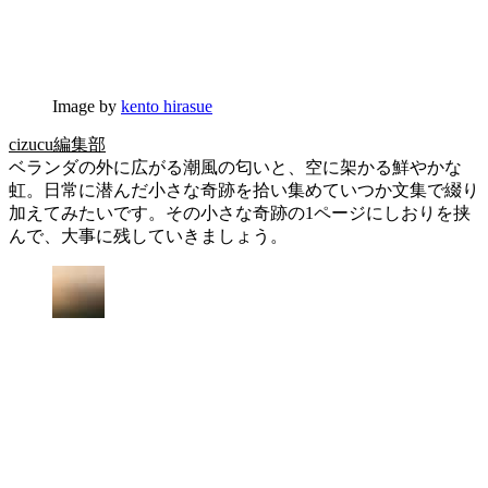
Image by
kento hirasue
cizucu編集部
ベランダの外に広がる潮風の匂いと、空に架かる鮮やかな
虹。日常に潜んだ小さな奇跡を拾い集めていつか文集で綴り
加えてみたいです。その小さな奇跡の1ページにしおりを挟
んで、大事に残していきましょう。