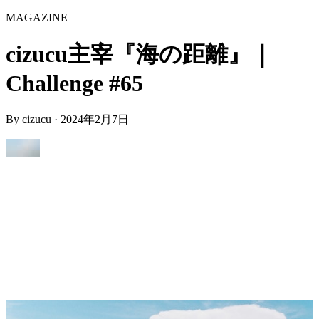
MAGAZINE
cizucu主宰『海の距離』｜
Challenge #65
By
cizucu
·
2024年2月7日