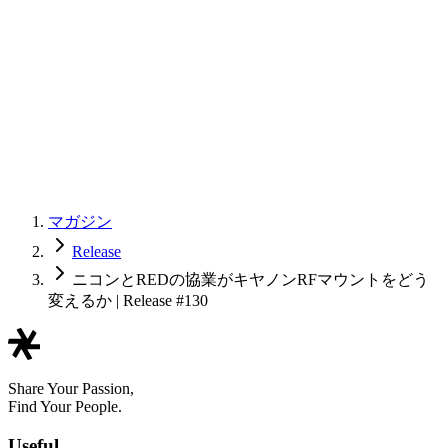
マガジン
Release
ニコンとREDの協業がキヤノンRFマウントをどう
変えるか | Release #130
Share Your Passion,
Find Your People.
Useful