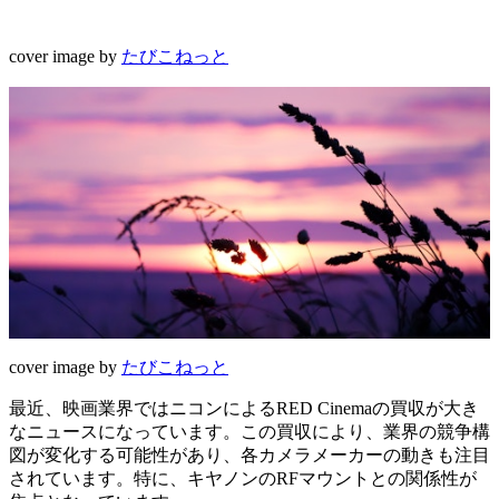
cover image by
たびこねっと
cover image by
たびこねっと
最近、映画業界ではニコンによるRED Cinemaの買収が大き
なニュースになっています。この買収により、業界の競争構
図が変化する可能性があり、各カメラメーカーの動きも注目
されています。特に、キヤノンのRFマウントとの関係性が