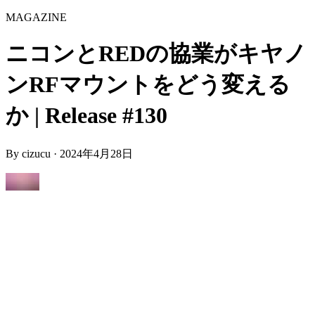
MAGAZINE
ニコンとREDの協業がキヤノ
ンRFマウントをどう変える
か | Release #130
By
cizucu
·
2024年4月28日