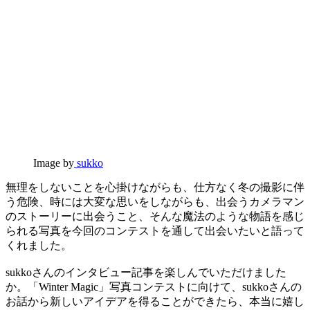
Image by
sukko
無理をしないことを心掛けながらも、仕方なく冬の撮影に伴
う危険、時には大変な思いをしながらも、出会うカメラマン
のストーリーに出会うこと、そんな魔法のような物語を感じ
られる写真を今回のコンテストを通して出会いたいと語って
くれました。
sukkoさんのインタビュー記事を楽しんでいただけました
か。「Winter Magic」写真コンテストに向けて、sukkoさんの
お話から新しいアイデアを得ることができたら、本当に嬉し