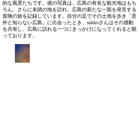
的な風景たちです。彼の写真は、広島の有名な観光地はもち
ろん、さらに未踏の地を訪れ、広島の新たな一面を発見する
冒険の旅を記録しています。自分の足でその土地を歩き「意
外と知らない広島」に出会ったとき、sukkoさんはその感動
を共有し、広島に訪れる一つにきっかけになってくれると願
っております。