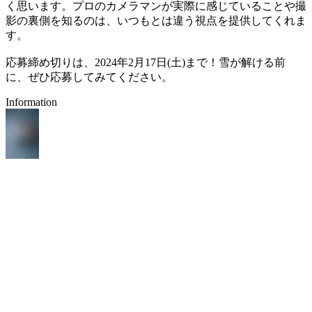
く思います。プロのカメラマンが実際に感じていることや撮
影の裏側を知るのは、いつもとは違う視点を提供してくれま
す。
応募締め切りは、2024年2月17日(土)まで！雪が解ける前
に、ぜひ応募してみてください。
Information