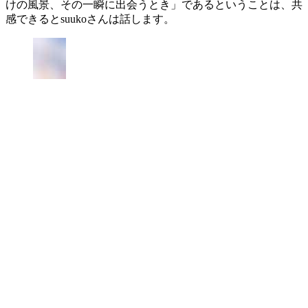
けの風景、その一瞬に出会うとき」であるということは、共
感できるとsuukoさんは話します。