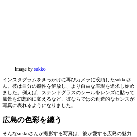
Image by
sukko
インスタグラムをきっかけに再びカメラに没頭したsukkoさ
ん。彼は自分の感性を解放し、より自由な表現を追求し始め
ました。例えば、ステンドグラスのシールをレンズに貼って
風景を幻想的に変えるなど、彼ならではの創造的なセンスが
写真に表れるようになりました。
広島の色彩を纏う
そんなsukkoさんが撮影する写真は、彼が愛する広島の魅力