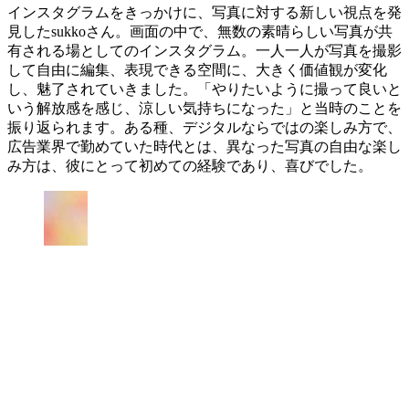
インスタグラムをきっかけに、写真に対する新しい視点を発
見したsukkoさん。画面の中で、無数の素晴らしい写真が共
有される場としてのインスタグラム。一人一人が写真を撮影
して自由に編集、表現できる空間に、大きく価値観が変化
し、魅了されていきました。「やりたいように撮って良いと
いう解放感を感じ、涼しい気持ちになった」と当時のことを
振り返られます。ある種、デジタルならではの楽しみ方で、
広告業界で勤めていた時代とは、異なった写真の自由な楽し
み方は、彼にとって初めての経験であり、喜びでした。