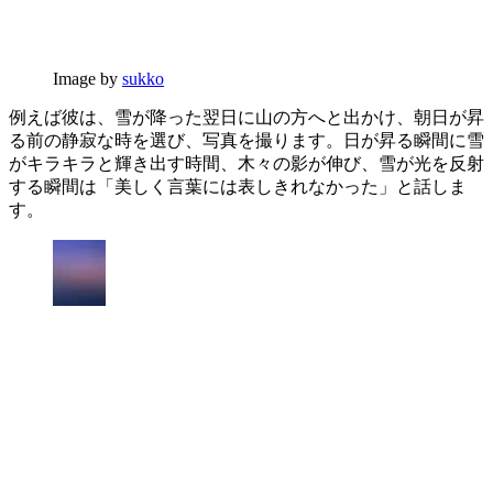
Image by
sukko
例えば彼は、雪が降った翌日に山の方へと出かけ、朝日が昇
る前の静寂な時を選び、写真を撮ります。日が昇る瞬間に雪
がキラキラと輝き出す時間、木々の影が伸び、雪が光を反射
する瞬間は「美しく言葉には表しきれなかった」と話しま
す。