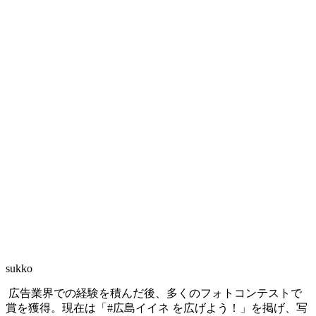
sukko
広告業界での経験を積んだ後、多くのフォトコンテストで
賞を獲得。現在は「#広島イイネ を広げよう！」を掲げ、写