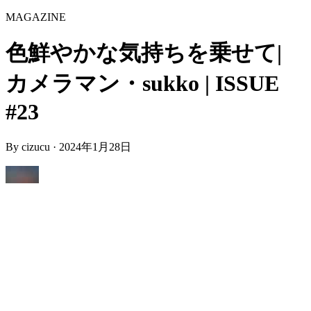
MAGAZINE
色鮮やかな気持ちを乗せて|
カメラマン・sukko | ISSUE
#23
By
cizucu
·
2024年1月28日