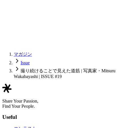
マガジン
Issue
撮り続けることで見えた道筋 | 写真家・Mitsuru
Wakabayashi | ISSUE #19
Share Your Passion,
Find Your People.
Useful