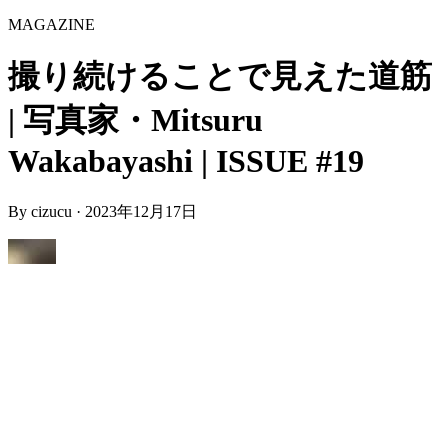
MAGAZINE
撮り続けることで見えた道筋
| 写真家・Mitsuru
Wakabayashi | ISSUE #19
By
cizucu
·
2023年12月17日