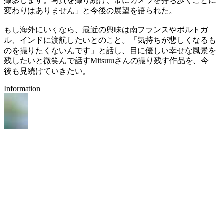
撮影します。写真を撮り続け、常にカメラを持ち歩くことに
変わりはありません」と今後の展望を語られた。
もし海外にいくなら、最近の興味は南フランスやポルトガ
ル、インドに渡航したいとのこと。「気持ちが悲しくなるも
のを撮りたくないんです」と話し、目に優しい幸せな風景を
残したいと微笑んで話すMitsuruさんの撮り残す作品を、今
後も見続けていきたい。
Information