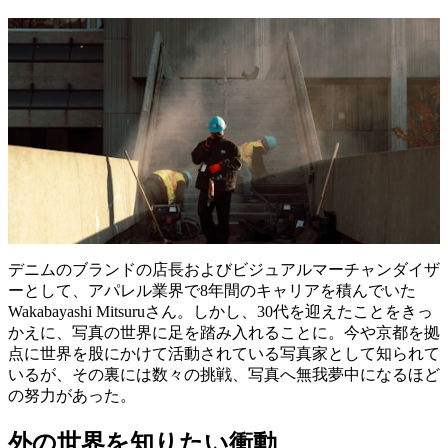
デニムのブランドの店長およびビジュアルマーチャンダイザ
ーとして、アパレル業界で8年間のキャリアを積んでいた
Wakabayashi Mitsuruさん。しかし、30代を迎えたことをきっ
かえに、写真の世界に足を踏み入れることに。今や京都を拠
点に世界を股にかけて活動されている写真家として知られて
いるが、その裏には数々の挑戦、写真へ無我夢中になるほど
の努力があった。
外の世界を知りたい衝動