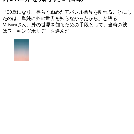
「30歳になり、長らく勤めたアパレル業界を離れることにし
たのは、単純に外の世界を知らなかったから」と語る
Mitsuruさん。外の世界を知るための手段として、当時の彼
はワーキングホリデーを選んだ。