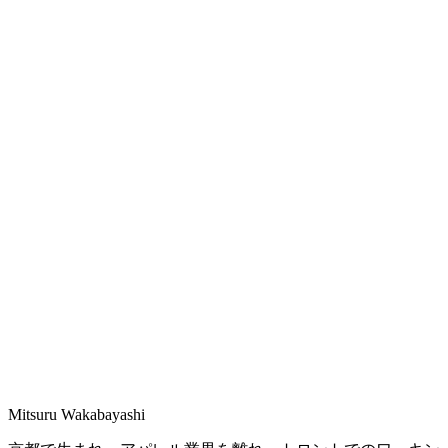
Mitsuru Wakabayashi