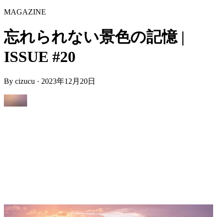
MAGAZINE
忘れられない景色の記憶 |
ISSUE #20
By
cizucu
·
2023年12月20日