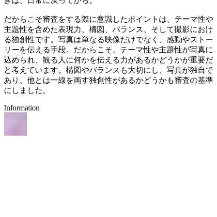
きは、日常に戻ってから。
だからこそ審査をする際に意識したポイントは、テーマ性や
主題性を含めた表現力、構図、バランス、そして撮影におけ
る独創性です。写真は単なる映像だけでなく、感動やストー
リーを伝える手段。だからこそ、テーマ性や主題性が写真に
込められ、観る人に何かを伝える力があるかどうかが重要だ
と考えています。構図やバランスも大切にし、写真が独自で
あり、他とは一線を画す独創性があるかどうかも審査の基準
にしました。
Information