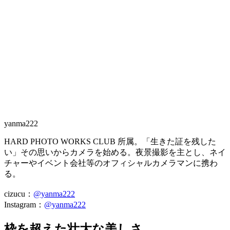
yanma222
HARD PHOTO WORKS CLUB 所属。「生きた証を残した
い」その思いからカメラを始める。夜景撮影を主とし、ネイ
チャーやイベント会社等のオフィシャルカメラマンに携わ
る。
cizucu：
@yanma222
Instagram：
@yanma222
枠を超えた壮大な美しさ