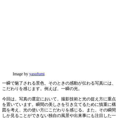
Image by
yasufumi
一瞬で魅了される景色、そのときの感動が伝わる写真には、
こだわりを感じます。例えば、一瞬の光。
今回は、写真の選定において、撮影技術と光の捉え方に重点
を置いています。瞬間の美しさを引き立てるために慎重に構
図を考え、光の使い方にこだわりを感じる。また、その瞬間
しか見ることができない独自の風景や出来事にも注目した一