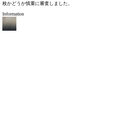
枚かどうか慎重に審査しました。
Information