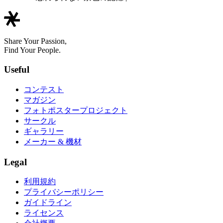
Share Your Passion,
Find Your People.
Useful
コンテスト
マガジン
フォトポスタープロジェクト
サークル
ギャラリー
メーカー & 機材
Legal
利用規約
プライバシーポリシー
ガイドライン
ライセンス