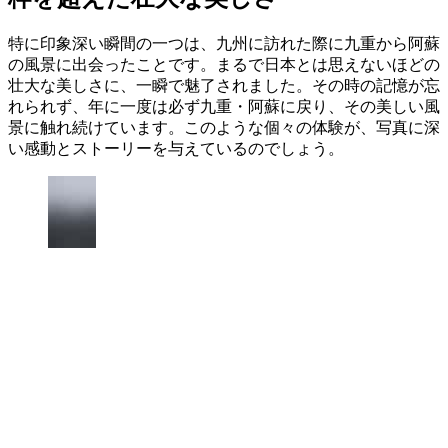
特に印象深い瞬間の一つは、九州に訪れた際に九重から阿蘇
の風景に出会ったことです。まるで日本とは思えないほどの
壮大な美しさに、一瞬で魅了されました。その時の記憶が忘
れられず、年に一度は必ず九重・阿蘇に戻り、その美しい風
景に触れ続けています。このような個々の体験が、写真に深
い感動とストーリーを与えているのでしょう。