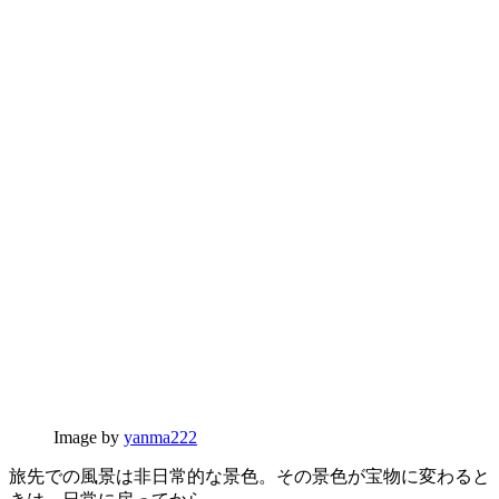
Image by
yanma222
旅先での風景は非日常的な景色。その景色が宝物に変わると