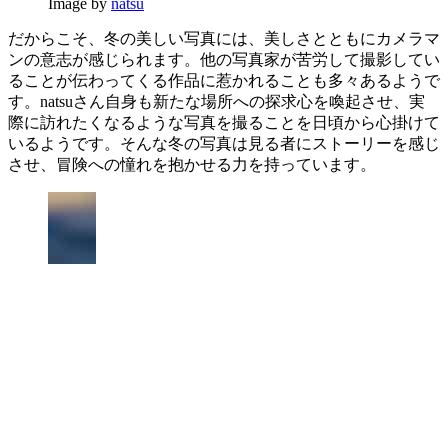
Image by
natsu
だからこそ、冬の美しい写真には、美しさとともにカメラマ
ンの意志が感じられます。他の写真家が苦労して撮影してい
ることが伝わってくる作品に惹かれることも多々あるようで
す。natsuさん自身も新たな場所への探求心を喚起させ、実
際に訪れたくなるような写真を撮ることを日頃から心掛けて
いるようです。そんな冬の写真は見る者にストーリーを感じ
させ、冒険への憧れを抱かせる力を持っています。