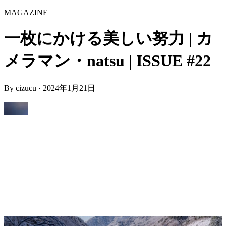
MAGAZINE
一枚にかける美しい努力 | カ
メラマン・natsu | ISSUE #22
By
cizucu
·
2024年1月21日