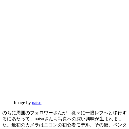
Image by
natsu
のちに周囲のフォロワーさんが、徐々に一眼レフへと移行す
るにあたって、natsuさんも写真への深い興味が生まれまし
た。最初のカメラはニコンの初心者モデル。その後、ペンタ