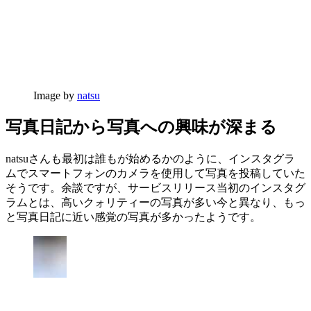
Image by
natsu
写真日記から写真への興味が深まる
natsuさんも最初は誰もが始めるかのように、インスタグラ
ムでスマートフォンのカメラを使用して写真を投稿していた
そうです。余談ですが、サービスリリース当初のインスタグ
ラムとは、高いクォリティーの写真が多い今と異なり、もっ
と写真日記に近い感覚の写真が多かったようです。