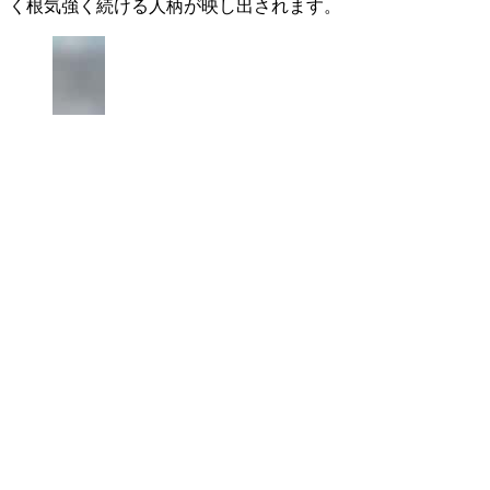
く根気強く続ける人柄が映し出されます。