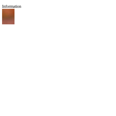
Information