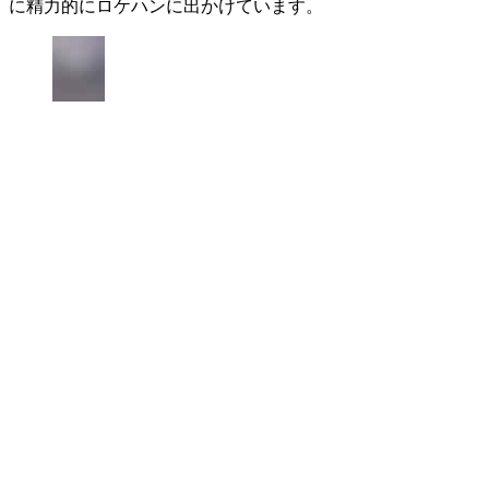
に精力的にロケハンに出かけています。