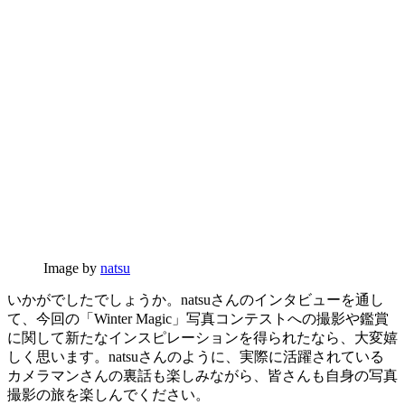
Image by
natsu
いかがでしたでしょうか。natsuさんのインタビューを通し
て、今回の「Winter Magic」写真コンテストへの撮影や鑑賞
に関して新たなインスピレーションを得られたなら、大変嬉
しく思います。natsuさんのように、実際に活躍されている
カメラマンさんの裏話も楽しみながら、皆さんも自身の写真
撮影の旅を楽しんでください。