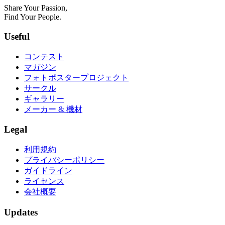
Share Your Passion,
Find Your People.
Useful
コンテスト
マガジン
フォトポスタープロジェクト
サークル
ギャラリー
メーカー & 機材
Legal
利用規約
プライバシーポリシー
ガイドライン
ライセンス
会社概要
Updates