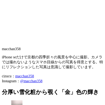
macchan358
iPhone seだけで京都の四季折々の風景を中心に撮影。カメラ
では撮れないようなスマホ目線からの写真を得意とする。特
にリフレクションした写真は意識して撮影しています。
cizucu：
macchan358
Instagram：
@macchan358
分厚い雪化粧から覗く「金」色の輝き