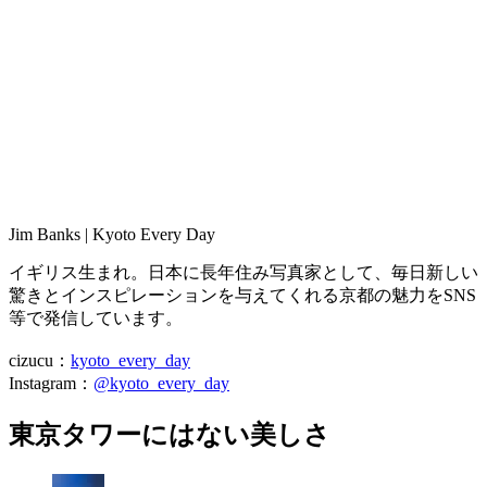
Jim Banks | Kyoto Every Day
イギリス生まれ。日本に長年住み写真家として、毎日新しい
驚きとインスピレーションを与えてくれる京都の魅力をSNS
等で発信しています。
cizucu：
kyoto_every_day
Instagram：
@kyoto_every_day
東京タワーにはない美しさ