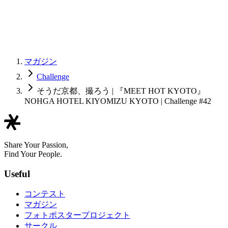
マガジン
Challenge
そうだ京都、撮ろう | 『MEET HOT KYOTO』
NOHGA HOTEL KIYOMIZU KYOTO | Challenge #42
Share Your Passion,
Find Your People.
Useful
コンテスト
マガジン
フォトポスタープロジェクト
サークル