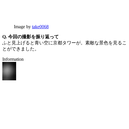
Image by
take0068
Q. 今回の撮影を振り返って
ふと見上げると青い空に京都タワーが。素敵な景色を見るこ
とができました。
Information