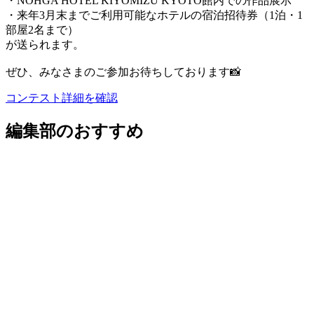
・NOHGA HOTEL KIYOMIZU KYOTO館内での作品展示
・来年3月末までご利用可能なホテルの宿泊招待券（1泊・1
部屋2名まで）
が送られます。
ぜひ、みなさまのご参加お待ちしております📸
コンテスト詳細を確認
編集部のおすすめ