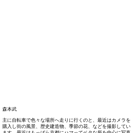
森本武
主に自転車で色々な場所へ走りに行くのと、最近はカメラを
購入し街の風景、歴史建造物、季節の花、などを撮影してい
ます。最近はもっぱら京都にハマってベタな所を中心に写真