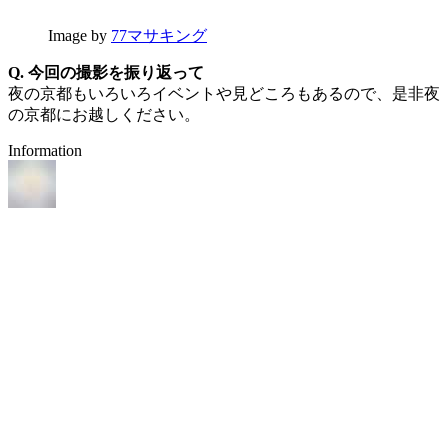
Image by
77マサキング
Q. 今回の撮影を振り返って
夜の京都もいろいろイベントや見どころもあるので、是非夜
の京都にお越しください。
Information