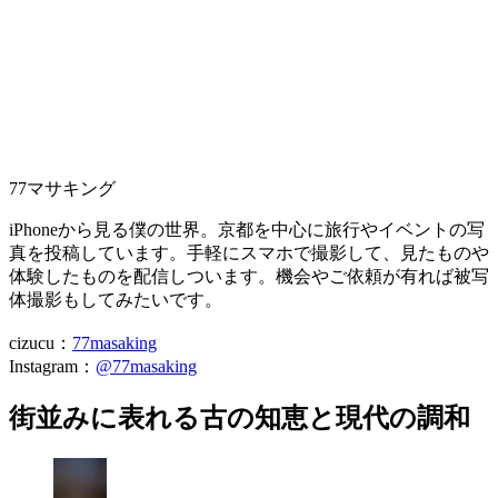
77マサキング
iPhoneから見る僕の世界。京都を中心に旅行やイベントの写
真を投稿しています。手軽にスマホで撮影して、見たものや
体験したものを配信しついます。機会やご依頼が有れば被写
体撮影もしてみたいです。
cizucu：
77masaking
Instagram：
@77masaking
街並みに表れる古の知恵と現代の調和