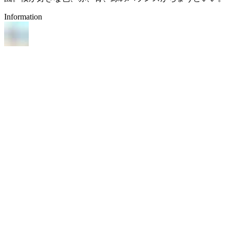
Information