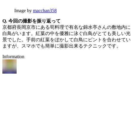
Image by
macchan358
Q. 今回の撮影を振り返って
京都府長岡京市にある筍料理で有名な錦水亭さんの敷地内に
白鳥がいます。紅葉の中を優雅に泳ぐ白鳥がとても美しい光
景でした。手前の紅葉をぼかして白鳥にピントを合わせてい
ますが、スマホでも簡単に撮影出来るテクニックです。
Information