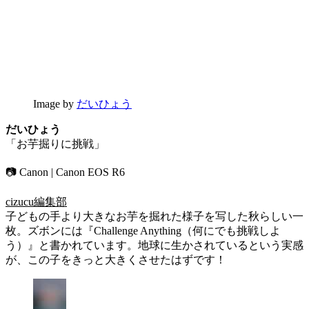
Image by
だいひょう
だいひょう
「お芋掘りに挑戦」
📷 Canon | Canon EOS R6
cizucu編集部
子どもの手より大きなお芋を掘れた様子を写した秋らしい一
枚。ズボンには『Challenge Anything（何にでも挑戦しよ
う）』と書かれています。地球に生かされているという実感
が、この子をきっと大きくさせたはずです！