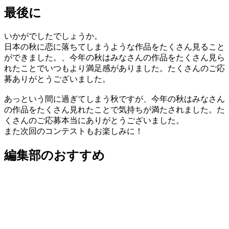
最後に
いかがでしたでしょうか。
日本の秋に恋に落ちてしまうような作品をたくさん見ること
ができました。、今年の秋はみなさんの作品をたくさん見ら
れたことでいつもより満足感がありました。たくさんのご応
募ありがとうございました。
あっという間に過ぎてしまう秋ですが、今年の秋はみなさん
の作品をたくさん見れたことで気持ちが満たされました。た
くさんのご応募本当にありがとうございました。
また次回のコンテストもお楽しみに！
編集部のおすすめ