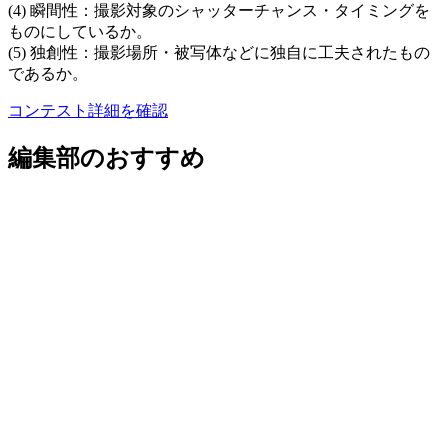
(4) 瞬間性：撮影対象のシャッターチャンス・タイミングを
ものにしているか。
(5) 独創性：撮影場所・被写体などに独自に工夫されたもの
であるか。
コンテスト詳細を確認
編集部のおすすめ