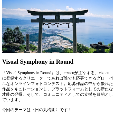
Visual Symphony in Round
『Visual Symphony in Round』は、cizucuが主宰する、cizucu
に登録するクリエーターであれば誰でも応募できるグローバ
ルなオンラインフォトコンテスト。応募作品の中から優れた
作品をキュレーションし、プラットフォームとしての新たな
才能の発掘、そして、コミュニティとしての支援を目的とし
ています。
今回のテーマは〈日の丸構図〉です！