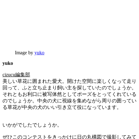
Image by
yuko
yuko
cizucu編集部
美しい草花に囲まれた愛犬。開けた空間に楽しくなって走り
回って、ふと立ち止まり飼い主を探していたのでしょうか。
それともお利口に被写体然としてポーズをとってくれている
のでしょうか。中央の犬に視線を集めながら周りの囲ってい
る草花が中央の犬のいい引き立て役になっています。
いかがでしたでしょうか。
ぜひこのコンテストをきっかけに日の丸構図で撮影してみて