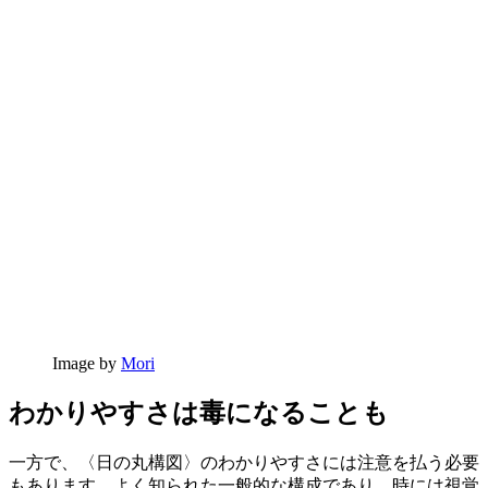
Image by
Mori
わかりやすさは毒になることも
一方で、〈日の丸構図〉のわかりやすさには注意を払う必要
もあります。よく知られた一般的な構成であり、時には視覚