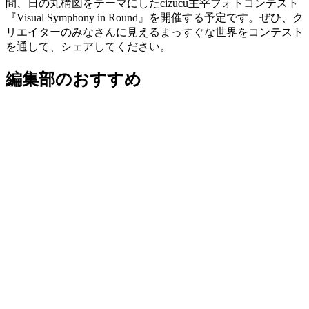
間、日の丸構図をテーマにしたcizucu主宰フォトコンテスト
『Visual Symphony in Round』を開催する予定です。ぜひ、ク
リエイターのみなさんに見えるまっすぐな世界をコンテスト
を通して、シェアしてください。
編集部のおすすめ