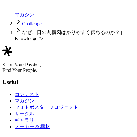
マガジン
Challenge
なぜ、日の丸構図はかりやすく伝わるのか？ |
Knowledge #3
Share Your Passion,
Find Your People.
Useful
コンテスト
マガジン
フォトポスタープロジェクト
サークル
ギャラリー
メーカー & 機材