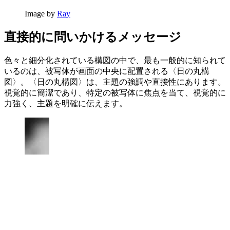
Image by
Ray
直接的に問いかけるメッセージ
色々と細分化されている構図の中で、最も一般的に知られて
いるのは、被写体が画面の中央に配置される〈日の丸構
図〉。〈日の丸構図〉は、主題の強調や直接性にあります。
視覚的に簡潔であり、特定の被写体に焦点を当て、視覚的に
力強く、主題を明確に伝えます。