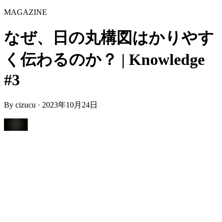
MAGAZINE
なぜ、日の丸構図はかりやす
く伝わるのか？ | Knowledge
#3
By
cizucu
·
2023年10月24日