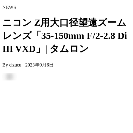
NEWS
ニコン Z用大口径望遠ズーム
レンズ「35-150mm F/2-2.8 Di
III VXD」| タムロン
By
cizucu
·
2023年9月6日