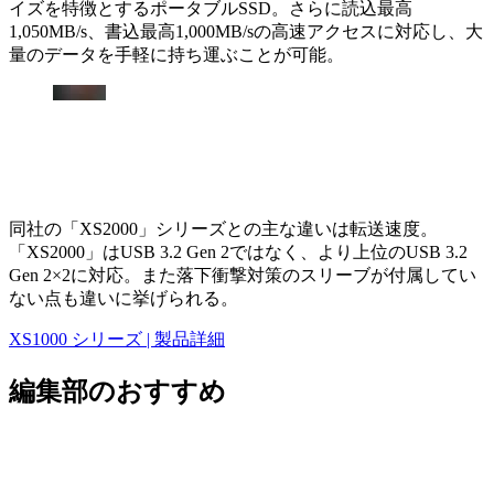
イズを特徴とするポータブルSSD。さらに読込最高
1,050MB/s、書込最高1,000MB/sの高速アクセスに対応し、大
量のデータを手軽に持ち運ぶことが可能。
同社の「XS2000」シリーズとの主な違いは転送速度。
「XS2000」はUSB 3.2 Gen 2ではなく、より上位のUSB 3.2
Gen 2×2に対応。また落下衝撃対策のスリーブが付属してい
ない点も違いに挙げられる。
XS1000 シリーズ | 製品詳細
編集部のおすすめ