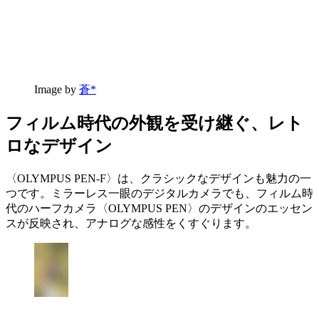
Image by
蒼*
フィルム時代の外観を受け継ぐ、レト
ロなデザイン
〈OLYMPUS PEN-F〉は、クラシックなデザインも魅力の一
つです。ミラーレス一眼のデジタルカメラでも、フィルム時
代のハーフカメラ〈OLYMPUS PEN〉のデザインのエッセン
スが反映され、アナログな感性をくすぐります。