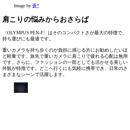
Image by
蒼*
肩こりの悩みからおさらば
〈OLYMPUS PEN-F〉はそのコンパクトさが最大の特徴で、
持ち運びにも最適です。
重いカメラを持ち歩くのが負担に感じる方にお勧めしたいほ
ど軽量です。旅先で重いカメラに肩こりで疲れる心配は無用
です。さらに、ファッションの一部としても活かせる美しい
外観が特徴です。どこへ行くにも気軽に携帯でき、日常のさ
まざまなシーンで活躍します。