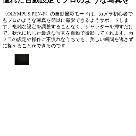
優れた自動設定でプロのような写真を
〈OLYMPUS PEN-F〉の自動撮影モードは、カメラ初心者で
もプロのような写真を簡単に撮影できるようサポートしま
す。複雑な設定を調整することなく、シャッターを押すだけ
で、状況に応じた最適な写真を自動で撮影してくれます。カ
メラの設定や操作に不慣れなうちでも、美しい瞬間を逃さず
に捉えることができるのです。