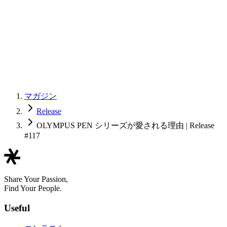
マガジン
Release
OLYMPUS PEN シリーズが愛される理由 | Release
#117
Share Your Passion,
Find Your People.
Useful