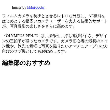
Image by
hhhiroooki
フィルムカメラを彷彿とさせるレトロな外観に、AF機能を
はじめとする幅広いカメラユーザーを支える技術的サポート
が、写真撮影の楽しさをさらに高めます。
〈OLYMPUS PEN-F〉は、操作性、持ち運びやすさ、デザイ
ンの三拍子が揃ったカメラです。カメラ初心者の最初のメイ
ン機や、旅先で気軽に写真を撮りたいアマチュア・プロの方
向けのサブ機としてもお勧めします。
編集部のおすすめ