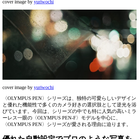
cover image by
yuriwochi
cover image by
yuriwochi
〈OLYMPUS PEN〉シリーズは、独特の可愛らしいデザイン
と優れた機能性で多くのカメラ好きの選択肢として逆光を浴
びています。今回は、シリーズの中でも特に人気の高いミラ
ーレス一眼の〈OLYMPUS PEN-F〉モデルを中心に、
〈OLYMPUS PEN〉シリーズが愛される理由に迫ります。