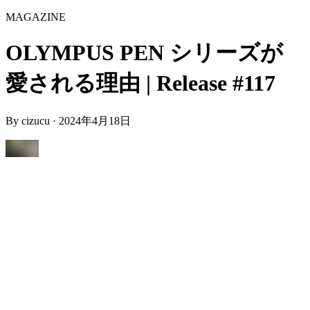
MAGAZINE
OLYMPUS PEN シリーズが
愛される理由 | Release #117
By
cizucu
·
2024年4月18日