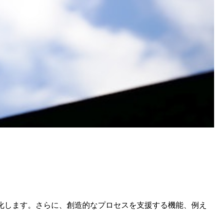
化します。さらに、創造的なプロセスを支援する機能、例え