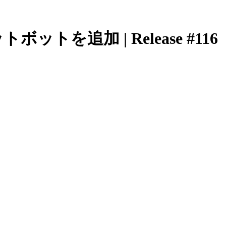
ボットを追加 | Release #116