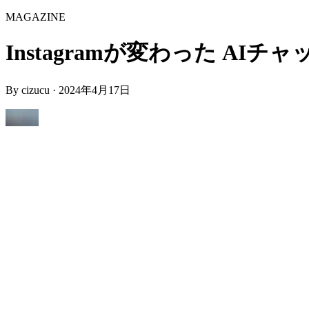
MAGAZINE
Instagramが変わった AIチャット
By
cizucu
·
2024年4月17日