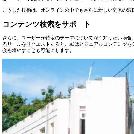
こうした技術は、オンラインの中でもさらに新しい交流の窓
コンテンツ検索をサポ―ト
さらに、ユーザーが特定のテーマについて深く知りたい場合
るリールをリクエストすると、AIはビジュアルコンテンツ
会を増やすことも可能にします。