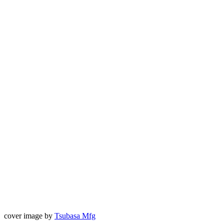
cover image by
Tsubasa Mfg