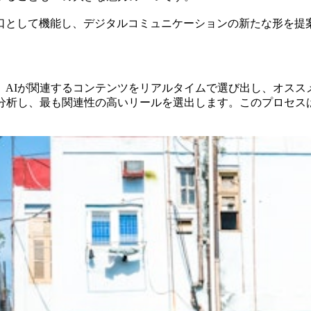
口として機能し、デジタルコミュニケーションの新たな形を提
、AIが関連するコンテンツをリアルタイムで選び出し、オスス
を分析し、最も関連性の高いリールを選出します。このプロセス