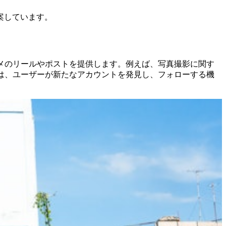
案しています。
メのリールやポストを提供します。例えば、写真撮影に関す
は、ユーザーが新たなアカウントを発見し、フォローする機