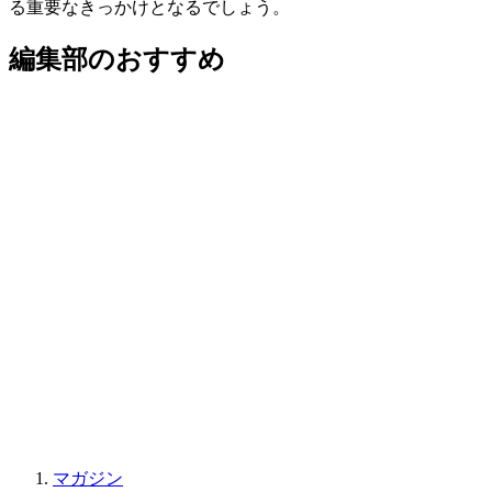
る重要なきっかけとなるでしょう。
編集部のおすすめ
マガジン