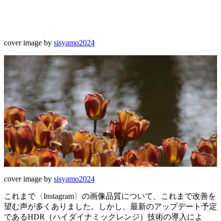
cover image by
sisyamo2024
cover image by
sisyamo2024
これまで〈Instagram〉の画像品質について、これまで改善を
望む声が多くありました。しかし、最新のアップデート予定
であるHDR（ハイダイナミックレンジ）技術の導入によ