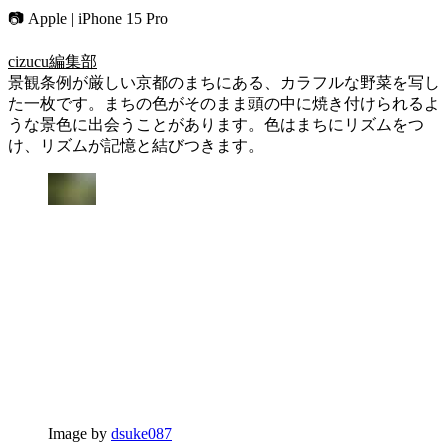
📷 Apple | iPhone 15 Pro
cizucu編集部
景観条例が厳しい京都のまちにある、カラフルな野菜を写し
た一枚です。まちの色がそのまま頭の中に焼き付けられるよ
うな景色に出会うことがあります。色はまちにリズムをつ
け、リズムが記憶と結びつきます。
Image by
dsuke087