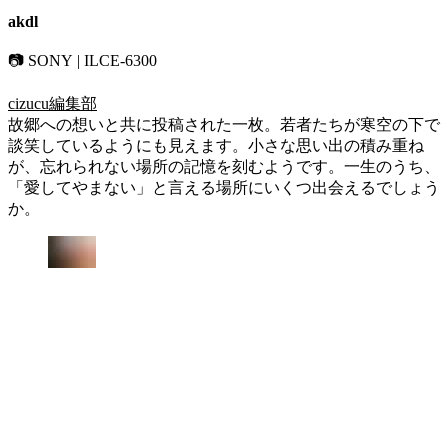
akdl
📷 SONY | ILCE-6300
cizucu編集部
故郷への想いと共に投稿された一枚。若者たちが寒空の下で
談笑しているようにも見えます。小さな思い出の積み重ね
が、忘れられない場所の記憶を刻むようです。一生のうち、
「愛してやまない」と言える場所にいくつ出会えるでしょう
か。