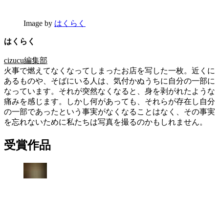
Image by
はくらく
はくらく
cizucu編集部
火事で燃えてなくなってしまったお店を写した一枚。近くに
あるものや、そばにいる人は、気付かぬうちに自分の一部に
なっています。それが突然なくなると、身を剥がれたような
痛みを感じます。しかし何があっても、それらが存在し自分
の一部であったという事実がなくなることはなく、その事実
を忘れないために私たちは写真を撮るのかもしれません。
受賞作品