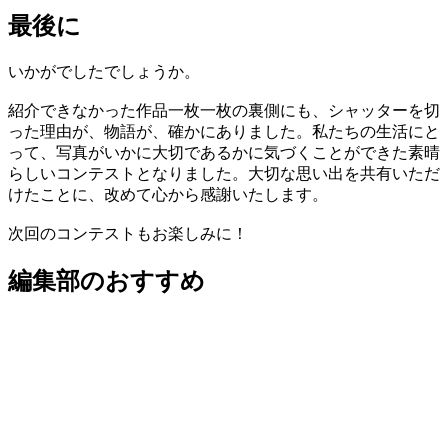
最後に
いかがでしたでしょうか。
紹介できなかった作品一枚一枚の裏側にも、シャッターを切
った理由が、物語が、確かにありました。私たちの生活にと
って、写真がいかに大切であるかに気づくことができた素晴
らしいコンテストとなりました。大切な思い出を共有いただ
けたことに、改めて心から感謝いたします。
次回のコンテストもお楽しみに！
編集部のおすすめ