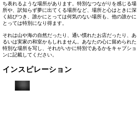
ち表れるような場所があります。特別なつながりを感じる場
所や、訳知らず夢に出てくる場所など、場所と心はときに深
く結びつき、誰かにとっては何気のない場所も、他の誰かに
とっては特別になり得ます。
それは山や海の自然だったり、通い慣れたお店だったり、あ
るいは実家の和室かもしれません。あなたの心に留められた
特別な場所を写し、それがいかに特別であるかをキャプショ
ンに記載してください。
インスピレーション