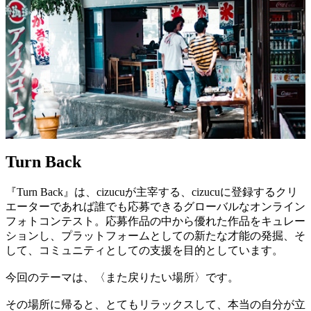
Turn Back
『Turn Back』は、cizucuが主宰する、cizucuに登録するクリ
エーターであれば誰でも応募できるグローバルなオンライン
フォトコンテスト。応募作品の中から優れた作品をキュレー
ションし、プラットフォームとしての新たな才能の発掘、そ
して、コミュニティとしての支援を目的としています。
今回のテーマは、〈また戻りたい場所〉です。
その場所に帰ると、とてもリラックスして、本当の自分が立