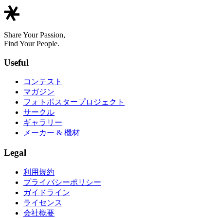
Share Your Passion,
Find Your People.
Useful
コンテスト
マガジン
フォトポスタープロジェクト
サークル
ギャラリー
メーカー & 機材
Legal
利用規約
プライバシーポリシー
ガイドライン
ライセンス
会社概要