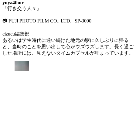
yuya4four
「行き交う人々」
📷 FUJI PHOTO FILM CO., LTD. | SP-3000
cizucu編集部
あるいは学生時代に通い続けた地元の駅に久しぶりに帰る
と、当時のことを思い出して心がウズウズします。長く過ご
した場所には、見えないタイムカプセルが埋まっています。