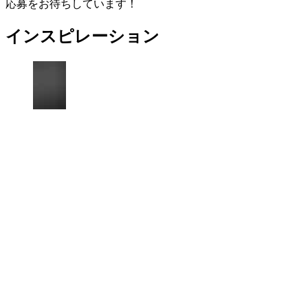
応募をお待ちしています！
インスピレーション