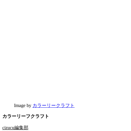
Image by
カラーリークラフト
カラーリーフクラフト
cizucu編集部