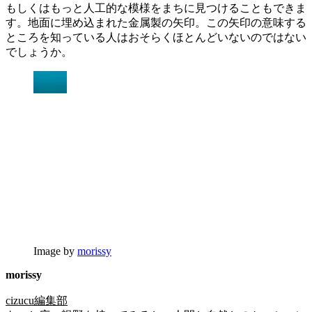
もしくはもっと人工的な模様をまちに見つけることもできま
す。地面に埋め込まれた金属製の矢印。この矢印の意味する
ところを知っている人はおそらくほとんどいないのではない
でしょうか。
Image by
morissy
morissy
cizucu編集部