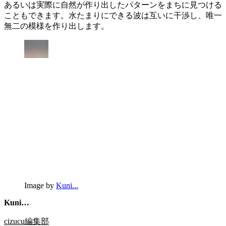
あるいは実際に自然が作り出したパターンをまちに見つける
こともできます。水たまりにできる波は互いに干渉し、唯一
無二の模様を作り出します。
Image by
Kuni...
Kuni…
cizucu編集部