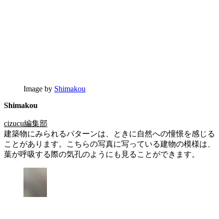
Image by
Shimakou
Shimakou
cizucu編集部
建築物にみられるパターンは、ときに自然への憧憬を感じる
ことがあります。こちらの写真に写っている建物の模様は、
葉が呼吸する際の気孔のようにも見ることができます。