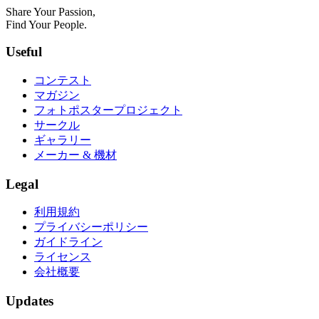
Share Your Passion,
Find Your People.
Useful
コンテスト
マガジン
フォトポスタープロジェクト
サークル
ギャラリー
メーカー & 機材
Legal
利用規約
プライバシーポリシー
ガイドライン
ライセンス
会社概要
Updates