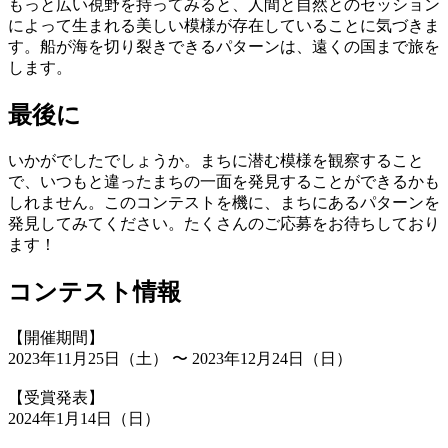
もっと広い視野を持ってみると、人間と自然とのセッション
によって生まれる美しい模様が存在していることに気づきま
す。船が海を切り裂きできるパターンは、遠くの国まで旅を
します。
最後に
いかがでしたでしょうか。まちに潜む模様を観察すること
で、いつもと違ったまちの一面を発見することができるかも
しれません。このコンテストを機に、まちにあるパターンを
発見してみてください。たくさんのご応募をお待ちしており
ます！
コンテスト情報
【開催期間】
2023年11月25日（土） 〜 2023年12月24日（日）
【受賞発表】
2024年1月14日（日）