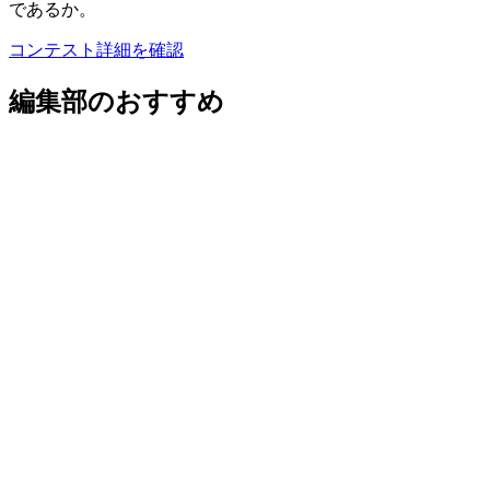
であるか。
コンテスト詳細を確認
編集部のおすすめ