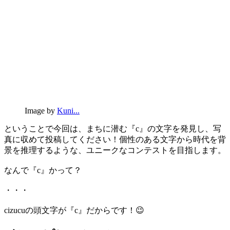
Image by
Kuni...
ということで今回は、まちに潜む『c』の文字を発見し、写
真に収めて投稿してください！個性のある文字から時代を背
景を推理するような、ユニークなコンテストを目指します。
なんで『c』かって？
・・・
cizucuの頭文字が『c』だからです！😉