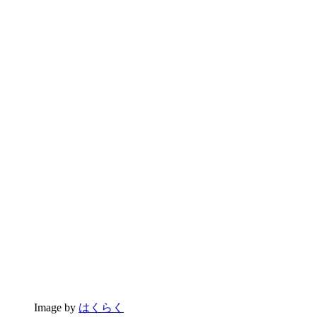
Image by
はくらく