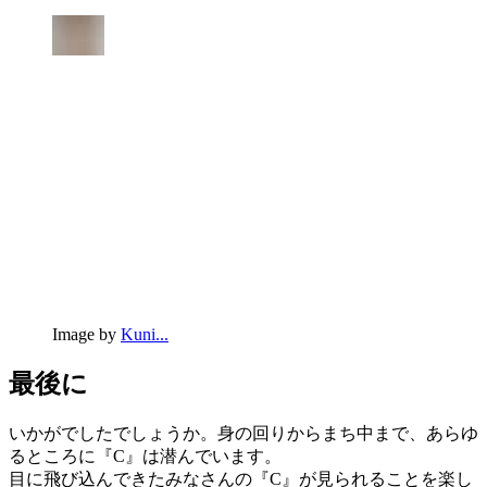
Image by
Kuni...
最後に
いかがでしたでしょうか。身の回りからまち中まで、あらゆ
るところに『C』は潜んでいます。
目に飛び込んできたみなさんの『C』が見られることを楽し