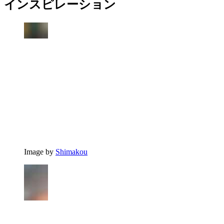
インスピレーション
Image by
Shimakou