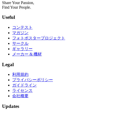
Share Your Passion,
Find Your People.
Useful
コンテスト
マガジン
フォトポスタープロジェクト
サークル
ギャラリー
メーカー & 機材
Legal
利用規約
プライバシーポリシー
ガイドライン
ライセンス
会社概要
Updates