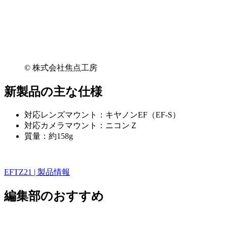
© 株式会社焦点工房
新製品の主な仕様
対応レンズマウント：キヤノンEF（EF-S）
対応カメラマウント：ニコンＺ
質量：約158g
EFTZ21 | 製品情報
編集部のおすすめ