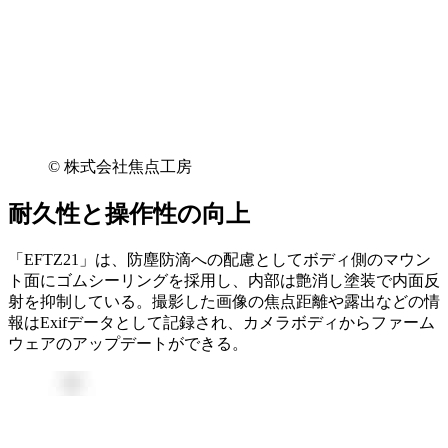
© 株式会社焦点工房
耐久性と操作性の向上
「EFTZ21」は、防塵防滴への配慮としてボディ側のマウン
ト面にゴムシーリングを採用し、内部は艶消し塗装で内面反
射を抑制している。撮影した画像の焦点距離や露出などの情
報はExifデータとして記録され、カメラボディからファーム
ウェアのアップデートができる。