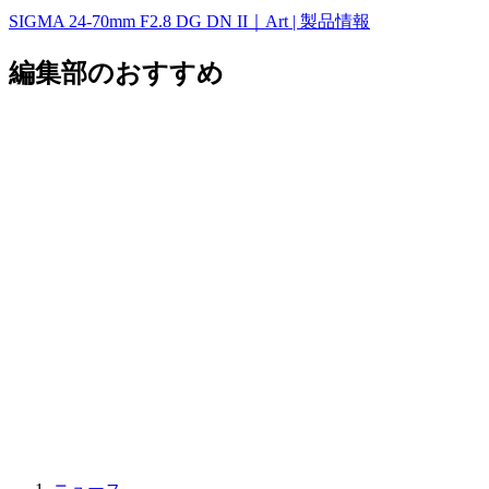
SIGMA 24-70mm F2.8 DG DN II｜Art | 製品情報
編集部のおすすめ