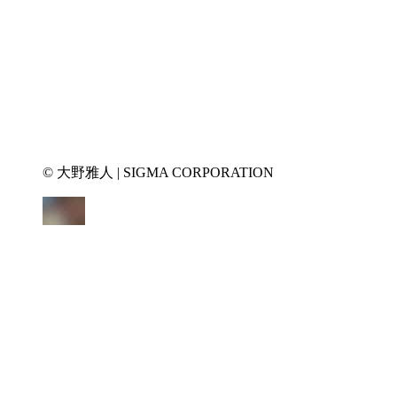
© 大野雅人 | SIGMA CORPORATION