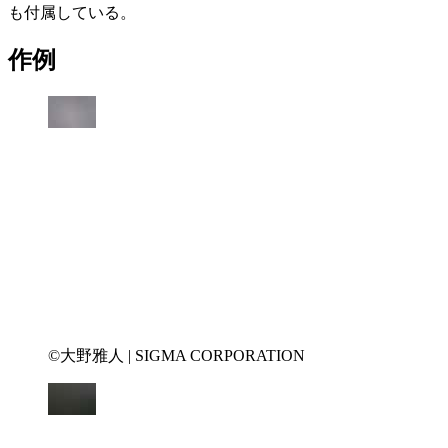
も付属している。
作例
©大野雅人 | SIGMA CORPORATION