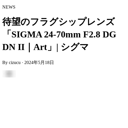
NEWS
待望のフラグシップレンズ
「SIGMA 24-70mm F2.8 DG
DN II｜Art」| シグマ
By
cizucu
·
2024年5月18日