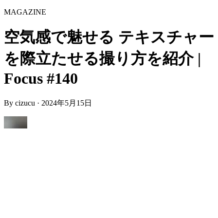
MAGAZINE
空気感で魅せる テキスチャー
を際立たせる撮り方を紹介 |
Focus #140
By
cizucu
·
2024年5月15日