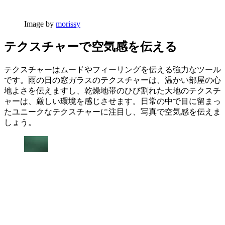
Image by
morissy
テクスチャーで空気感を伝える
テクスチャーはムードやフィーリングを伝える強力なツール
です。雨の日の窓ガラスのテクスチャーは、温かい部屋の心
地よさを伝えますし、乾燥地帯のひび割れた大地のテクスチ
ャーは、厳しい環境を感じさせます。日常の中で目に留まっ
たユニークなテクスチャーに注目し、写真で空気感を伝えま
しょう。