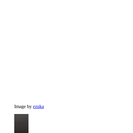
Image by
ezuka