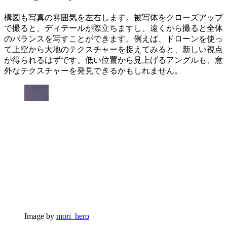
構図も写真の雰囲気を左右します。被写体をクローズアップ
で撮ると、ディテールが際立ちますし、遠くから撮ると全体
のバランスを写すことができます。例えば、ドローンを使っ
て上空から大地のテクスチャーを捉えてみると、新しい視点
が得られるはずです。低い位置から見上げるアングルも、意
外なテクスチャーを発見できるかもしれません。
Image by
mori_hero