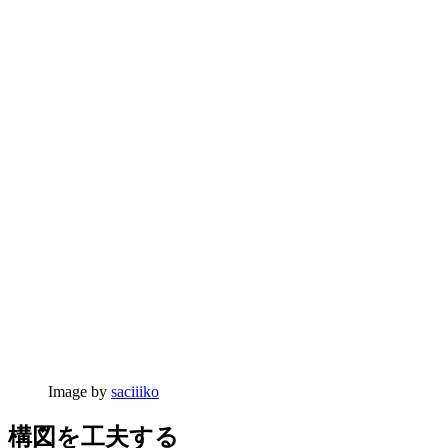
Image by
saciiiko
構図を工夫する