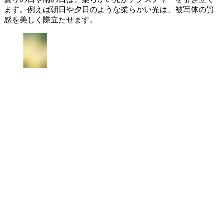
ます。例えば朝日や夕日のような柔らかい光は、被写体の質
感を美しく際立たせます。