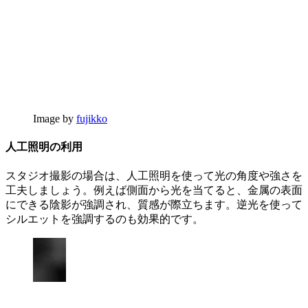
Image by
fujikko
人工照明の利用
スタジオ撮影の場合は、人工照明を使って光の角度や強さを
工夫しましょう。例えば側面から光を当てると、金属の表面
にできる陰影が強調され、質感が際立ちます。逆光を使って
シルエットを強調するのも効果的です。