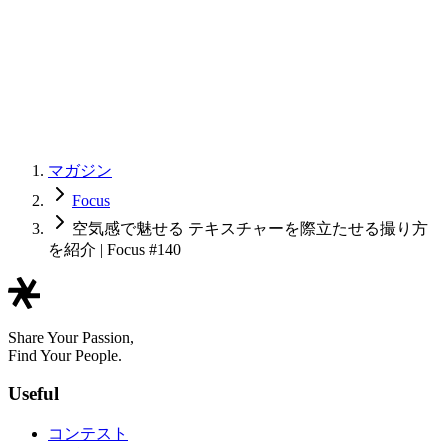
マガジン
Focus
空気感で魅せる テキスチャーを際立たせる撮り方
を紹介 | Focus #140
Share Your Passion,
Find Your People.
Useful
コンテスト