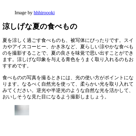
Image by
hhhiroooki
涼しげな夏の食べもの
夏を涼しく過ごす食べものも、被写体にぴったりです。スイ
カやアイスコーヒー、かき氷など、夏らしい涼やかな食べも
のを撮影することで、夏の良さを味覚で思い出すことができ
ます。涼しげな印象を与える青色をうまく取り入れるのもお
すすめです。
食べものの写真を撮るときには、光の使い方がポイントにな
ります。なるべく自然光を使って、柔らかい光を取り入れて
みてください。逆光や半逆光のような自然な光を活かして、
おいしそうな見た目になるよう撮影しましょう。