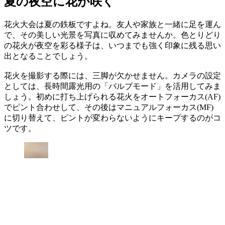
夏の夜空に花が咲く
花火大会は夏の鉄板ですよね。友人や家族と一緒に足を運ん
で、その美しい光景を写真に収めてみませんか。色とりどり
の花火が夜空を彩る様子は、いつまでも強く印象に残る思い
出となることでしょう。
花火を撮影する際には、三脚が欠かせません。カメラの設定
としては、長時間露光用の「バルブモード」を活用してみま
しょう。初めに打ち上げられる花火をオートフォーカス(AF)
でピント合わせして、その後はマニュアルフォーカス(MF)
に切り替えて、ピントが変わらないようにキープするのがコ
ツです。