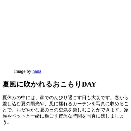
Image by
nana
夏風に吹かれるおこもりDAY
夏休みの中には、家でのんびり過ごす日も大切です。窓から
差し込む夏の陽光や、風に揺れるカーテンを写真に収めるこ
とで、おだやかな夏の日の空気を楽しむことができます。家
族やペットと一緒に過ごす贅沢な時間を写真に残しましょ
う。