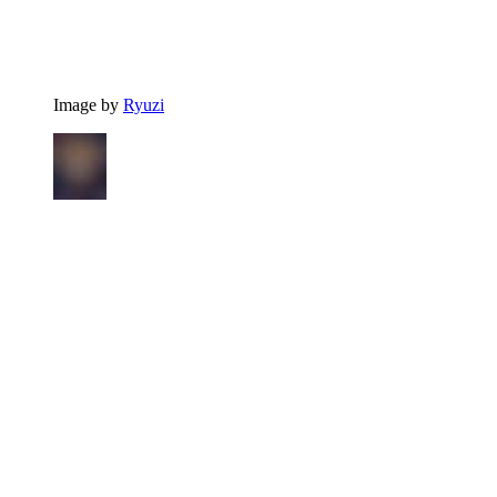
Image by
Ryuzi