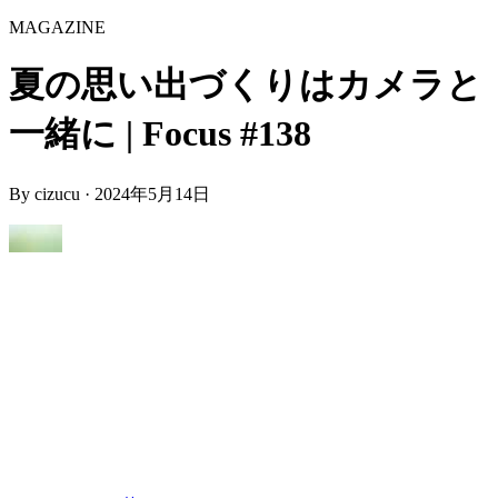
MAGAZINE
夏の思い出づくりはカメラと
一緒に | Focus #138
By
cizucu
·
2024年5月14日