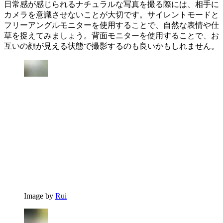
日常感が感じられるナチュラルな写真を撮る際には、相手に
カメラを意識させないことが大切です。サイレントモードと
フリーアングルモニターを使用することで、自然な表情や仕
草を捉えてみましょう。背面モニターを使用することで、お
互いの顔が見える状態で撮影するのも良いかもしれません。
Image by
Rui