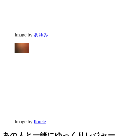
Image by
あゆみ
Image by
florete
あの人と一緒にゆっくりレジャー