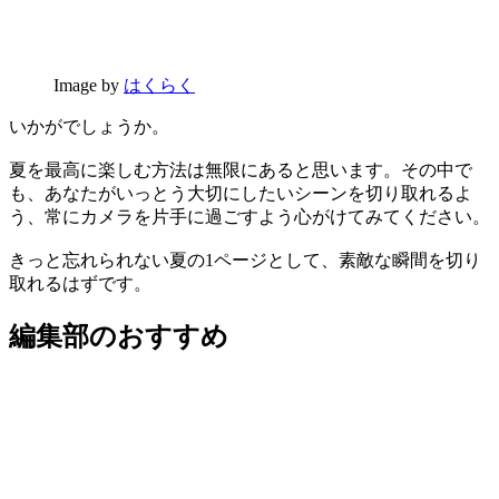
Image by
はくらく
いかがでしょうか。
夏を最高に楽しむ方法は無限にあると思います。その中で
も、あなたがいっとう大切にしたいシーンを切り取れるよ
う、常にカメラを片手に過ごすよう心がけてみてください。
きっと忘れられない夏の1ページとして、素敵な瞬間を切り
取れるはずです。
編集部のおすすめ