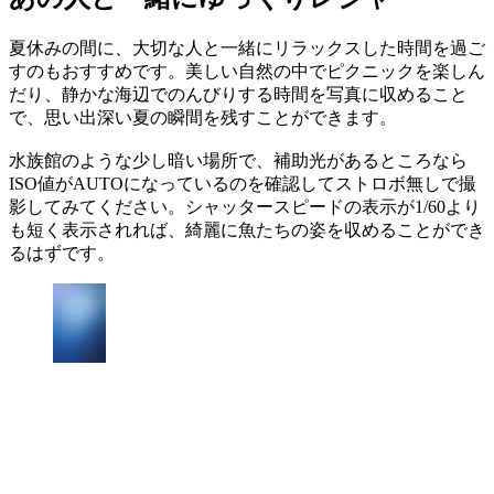
夏休みの間に、大切な人と一緒にリラックスした時間を過ご
すのもおすすめです。美しい自然の中でピクニックを楽しん
だり、静かな海辺でのんびりする時間を写真に収めること
で、思い出深い夏の瞬間を残すことができます。
水族館のような少し暗い場所で、補助光があるところなら
ISO値がAUTOになっているのを確認してストロボ無しで撮
影してみてください。シャッタースピードの表示が1/60より
も短く表示されれば、綺麗に魚たちの姿を収めることができ
るはずです。