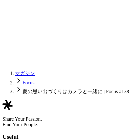
マガジン
Focus
夏の思い出づくりはカメラと一緒に | Focus #138
Share Your Passion,
Find Your People.
Useful