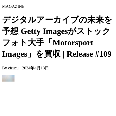
MAGAZINE
デジタルアーカイブの未来を
予想 Getty Imagesがストック
フォト大手「Motorsport
Images」を買収 | Release #109
By
cizucu
·
2024年4月13日