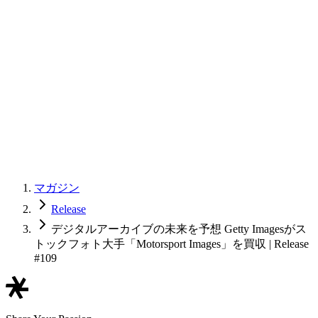
マガジン
Release
デジタルアーカイブの未来を予想 Getty Imagesがス
トックフォト大手「Motorsport Images」を買収 | Release
#109