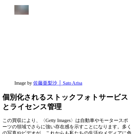
Image by
佐藤亜梨沙 │ Sato Arisa
個別化されるストックフォトサービス
とライセンス管理
この買収により、〈Getty Images〉は自動車やモータースポ
ーツの領域でさらに強い存在感を示すことになります。多く
の写真やビデオが、これからも私たちの生活やメディアに色