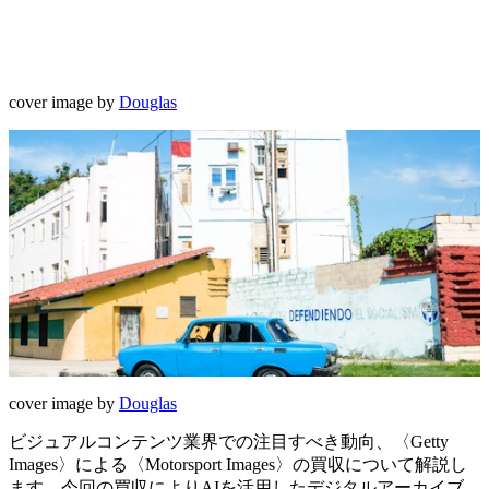
cover image by
Douglas
cover image by
Douglas
ビジュアルコンテンツ業界での注目すべき動向、〈Getty
Images〉による〈Motorsport Images〉の買収について解説し
ます。今回の買収によりAIを活用したデジタルアーカイブ