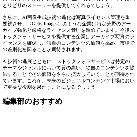
とりどりのストーリーを提供してくれるでしょう。
さらに、AI画像生成技術の進化は写真ライセンス管理を重
要視させ、〈Getty Images〉のような企業は特定分野のアー
カイブ強化と厳格なライセンス管理を進めています。今後ス
トックフォトサービスを提供する企業はアーカイブ写真のラ
イセンスを確保し、独自のコンテンツの価値を高め、市場で
の差別化を図ることが期待されます。
AI技術の進展とともに、ストックフォトサービスは特定の
テーマやジャンルにおいて質の高い、独自のコンテンツを提
供することでその価値をさらに拡大していくことが期待され
ています。これが、未来のビジュアルコンテンツ市場におい
て重要な役割を果たすことになるでしょう。
編集部のおすすめ