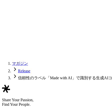
マガジン
Release
信頼性のラベル「Made with AI」で識別する生成AIコンテンツ
Share Your Passion,
Find Your People.