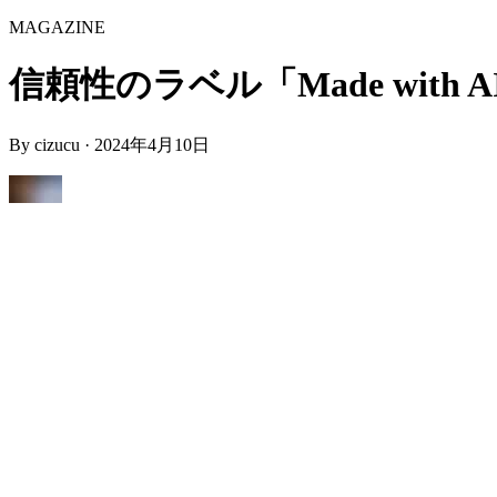
MAGAZINE
信頼性のラベル「Made with A
By
cizucu
·
2024年4月10日