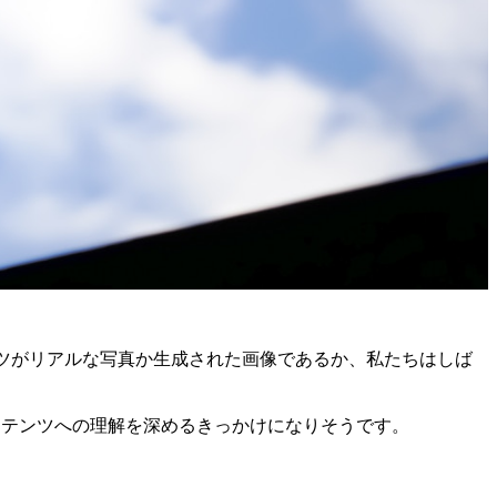
ンツがリアルな写真か生成された画像であるか、私たちはしば
Iコンテンツへの理解を深めるきっかけになりそうです。