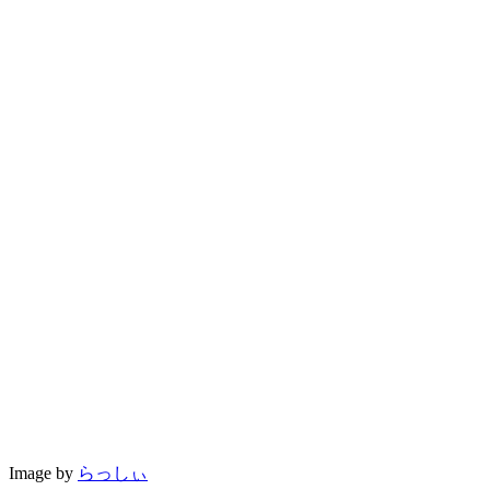
Image by
らっしぃ