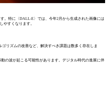
います。特に〈DALL-E〉では、今年2月から生成された画像には
解しやすくなります。
ルゴリズムの改善など、解決すべき課題は数多く存在しま
移動の波が起こる可能性があります。デジタル時代の進展に伴