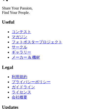
Share Your Passion,
Find Your People.
Useful
コンテスト
マガジン
フォトポスタープロジェクト
サークル
ギャラリー
メーカー & 機材
Legal
利用規約
プライバシーポリシー
ガイドライン
ライセンス
会社概要
Updates