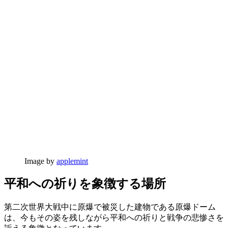
Image by
applemint
平和への祈りを象徴する場所
第二次世界大戦中に原爆で被災した建物である原爆ドーム
は、今もその姿を残しながら平和への祈りと戦争の悲惨さを