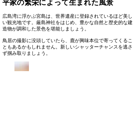
平家の繁栄によって生まれた風景
広島湾に浮かぶ宮島は、世界遺産に登録されているほど美し
い観光地です。厳島神社をはじめ、豊かな自然と歴史的な建
造物が調和した景色を堪能しましょう。
鳥居の撮影に没頭していたら、鹿が興味本位で寄ってくるこ
ともあるかもしれません。新しいシャッターチャンスを逃さ
ず掴み取りましょう。