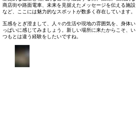
商店街や路面電車、未来を見据えたメッセージを伝える施設
など、ここには魅力的なスポットが数多く存在しています。
五感をとぎ澄まして、人々の生活や現地の雰囲気を、身体い
っぱいに感じてみましょう。新しい場所に来たからこそ、い
つもとは違う経験をしたいですね。