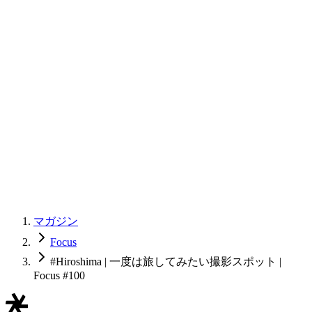
マガジン
Focus
#Hiroshima | 一度は旅してみたい撮影スポット |
Focus #100