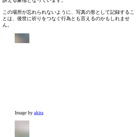
訴える象徴となっています。
この場所が忘れられないように、写真の形として記録するこ
とは、後世に祈りをつなぐ行為とも言えるのかもしれませ
ん。
Image by
akira