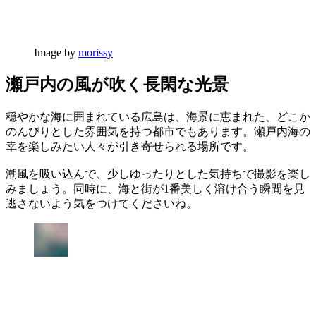
Image by
morissy
瀬戸内の風が吹く長閑な光景
穏やかな海に囲まれている広島は、海景に恵まれた、どこか
のんびりとした雰囲気を持つ都市でもあります。瀬戸内海の
幸を楽しみたい人々が引き寄せられる場所です。
潮風を吸い込んで、少しゆったりとした気持ちで撮影を楽し
みましょう。同時に、海と街が1番美しく溶け合う瞬間を見
逃さないよう気をつけてくださいね。