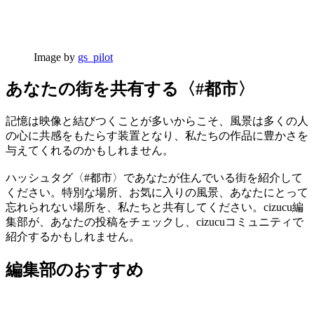
Image by
gs_pilot
あなたの街を共有する〈#都市〉
記憶は映像と結びつくことが多いからこそ、風景は多くの人
の心に共感をもたらす装置となり、私たちの作品に豊かさを
与えてくれるのかもしれません。
ハッシュタグ〈#都市〉であなたが住んでいる街を紹介して
ください。特別な場所、お気に入りの風景、あなたにとって
忘れられない場所を、私たちと共有してください。cizucu編
集部が、あなたの投稿をチェックし、cizucuコミュニティで
紹介するかもしれません。
編集部のおすすめ