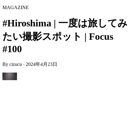
MAGAZINE
#Hiroshima | 一度は旅してみ
たい撮影スポット | Focus
#100
By
cizucu
·
2024年4月23日