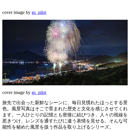
cover image by
gs_pilot
cover image by
gs_pilot
旅先で出会った新鮮なシーンに、毎日見慣れたほっとする景
色。風景写真はそこで育まれた歴史と文化を感じさせてくれ
ます。一人ひとりの記憶とも密接に結びつき、人々の視線を
惹きつけ、レンズを通すたびに違う表情を見せる。そんな可
能性を秘めた風景を扱う作品を取り上げるシリーズ。