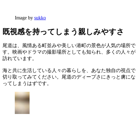
Image by
sukko
既視感を持ってしまう親しみやすさ
尾道は、風情ある町並みや美しい港町の景色が人気の場所で
す。映画やドラマの撮影場所としても知られ、多くの人々が
訪れています。
海と共に生活している人々の暮らしを、あなた独自の視点で
切り取ってみてください。尾道のディープさにきっと虜にな
ってしまうはずです。