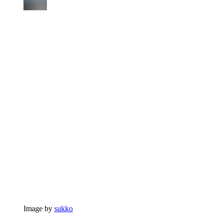
Image by
sukko