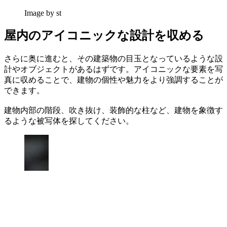
Image by st
屋内のアイコニックな設計を収める
さらに奥に進むと、その建築物の目玉となっているような設
計やオブジェクトがあるはずです。アイコニックな要素を写
真に収めることで、建物の個性や魅力をより強調することが
できます。
建物内部の階段、吹き抜け、装飾的な柱など、建物を象徴す
るような被写体を探してください。