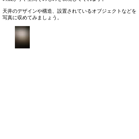
天井のデザインや構造、設置されているオブジェクトなどを
写真に収めてみましょう。