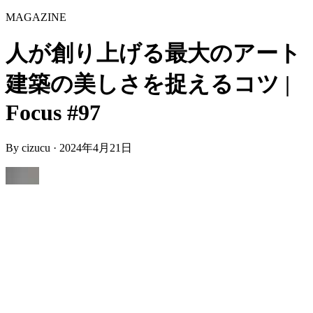
MAGAZINE
人が創り上げる最大のアート
建築の美しさを捉えるコツ |
Focus #97
By
cizucu
·
2024年4月21日