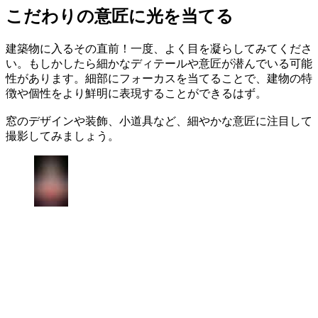
こだわりの意匠に光を当てる
建築物に入るその直前！一度、よく目を凝らしてみてくださ
い。もしかしたら細かなディテールや意匠が潜んでいる可能
性があります。細部にフォーカスを当てることで、建物の特
徴や個性をより鮮明に表現することができるはず。
窓のデザインや装飾、小道具など、細やかな意匠に注目して
撮影してみましょう。