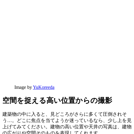
Image by
YuKoreeda
空間を捉える高い位置からの撮影
建築物の中に入ると、見どころがさらに多くて圧倒されそ
う…。どこに焦点を当てようか迷っているなら、少し上を見
上げてみてください。建物の高い位置や天井の写真は、建物
の広がりや空間そのものを表現してくれます。