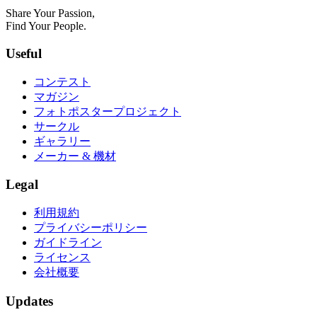
Share Your Passion,
Find Your People.
Useful
コンテスト
マガジン
フォトポスタープロジェクト
サークル
ギャラリー
メーカー & 機材
Legal
利用規約
プライバシーポリシー
ガイドライン
ライセンス
会社概要
Updates