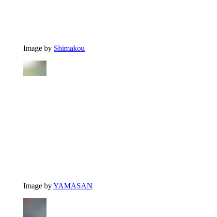
Image by
Shimakou
Image by
YAMASAN