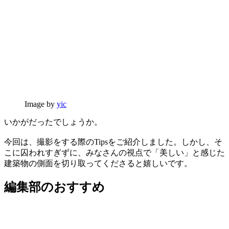
Image by
yic
いかがだったでしょうか。
今回は、撮影をする際のTipsをご紹介しました。しかし、そ
こに囚われすぎずに、みなさんの視点で「美しい」と感じた
建築物の側面を切り取ってくださると嬉しいです。
編集部のおすすめ