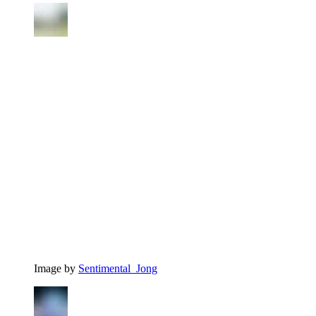
Image by
Sentimental_Jong