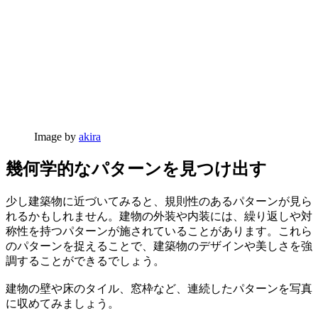
Image by
akira
幾何学的なパターンを見つけ出す
少し建築物に近づいてみると、規則性のあるパターンが見ら
れるかもしれません。建物の外装や内装には、繰り返しや対
称性を持つパターンが施されていることがあります。これら
のパターンを捉えることで、建築物のデザインや美しさを強
調することができるでしょう。
建物の壁や床のタイル、窓枠など、連続したパターンを写真
に収めてみましょう。