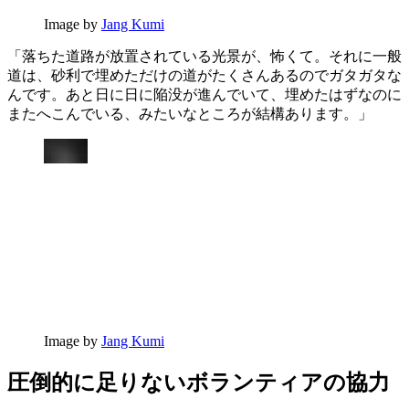
Image by
Jang Kumi
「落ちた道路が放置されている光景が、怖くて。それに一般
道は、砂利で埋めただけの道がたくさんあるのでガタガタな
んです。あと日に日に陥没が進んでいて、埋めたはずなのに
またへこんでいる、みたいなところが結構あります。」
Image by
Jang Kumi
圧倒的に足りないボランティアの協力