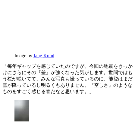
Image by
Jang Kumi
「毎年ギャップを感じていたのですが、今回の地震をきっか
けにさらにその『差』が強くなった気がします。世間ではも
う桜が咲いてて、みんな写真も撮っているのに、能登はまだ
雪が降っているし明るくもありません。『空しさ』のような
ものをすごく感じる春だなと思います。」