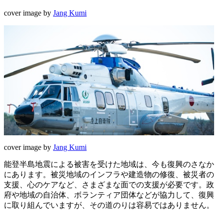
cover image by
Jang Kumi
cover image by
Jang Kumi
能登半島地震による被害を受けた地域は、今も復興のさなか
にあります。被災地域のインフラや建造物の修復、被災者の
支援、心のケアなど、さまざまな面での支援が必要です。政
府や地域の自治体、ボランティア団体などが協力して、復興
に取り組んでいますが、その道のりは容易ではありません。