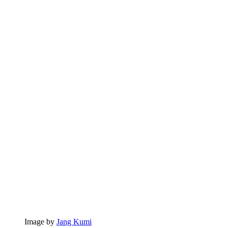
Image by
Jang Kumi