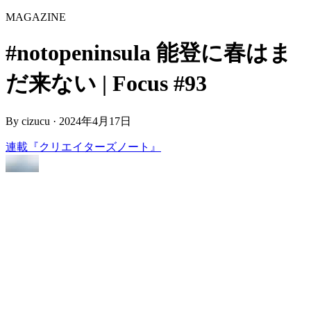
MAGAZINE
#notopeninsula 能登に春はま
だ来ない | Focus #93
By
cizucu
·
2024年4月17日
連載『クリエイターズノート』