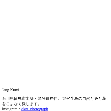
Jang Kumi
石川県輪島市出身・能登町在住。 能登半島の自然と祭と花
をこよなく愛します。
Instagram：
oknt_photograph