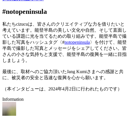
#notopeninsula
私たちcizucuは、皆さんのクリエイティブな力を借りたいと
考えています。能登半島の美しい文化や自然、そして直面し
ている課題に光を当てるための取り組みです。能登半島で撮
影した写真をハッシュタグ〈#
notopeninsula
〉を付けて、能登
半島で撮影した写真とメッセージをシェアしてください。皆
さんの小さな気持ちと支援で、能登半島の復興を一緒に目指
しましょう。
最後に、取材へのご協力頂いたJang Kumiさまへの感謝と共
に、被災者の安全と迅速な復興を心から願います。
（本インタビューは、2024年4月2日に行われたものです）
Information