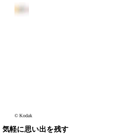
©︎ Kodak
気軽に思い出を残す