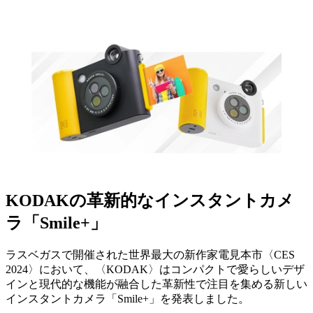
KODAKの革新的なインスタントカメ
ラ「Smile+」
ラスベガスで開催された世界最大の新作家電見本市〈CES
2024〉において、〈KODAK〉はコンパクトで愛らしいデザ
インと現代的な機能が融合した革新性で注目を集める新しい
インスタントカメラ「Smile+」を発表しました。