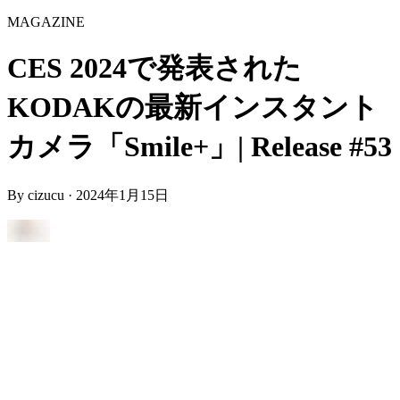
MAGAZINE
CES 2024で発表された
KODAKの最新インスタント
カメラ「Smile+」| Release #53
By
cizucu
·
2024年1月15日