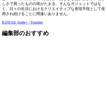
しさで買ったものの埃がたまる、そんなガジェットではな
く、日々の生活におけるクリエイティブな表現手段として使
用され続けることに間違いありません。
KODAK Smile+ | Youtube
編集部のおすすめ