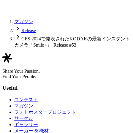
マガジン
Release
CES 2024で発表されたKODAKの最新インスタント
カメラ「Smile+」| Release #53
Share Your Passion,
Find Your People.
Useful
コンテスト
マガジン
フォトポスタープロジェクト
サークル
ギャラリー
メーカー & 機材