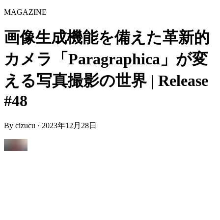
MAGAZINE
画像生成機能を備えた革新的
カメラ「Paragraphica」が変
える写真撮影の世界 | Release
#48
By
cizucu
·
2023年12月28日