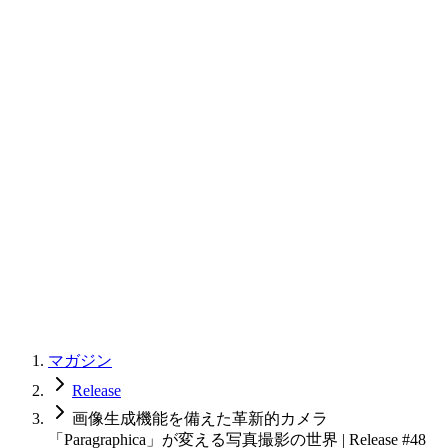
マガジン
Release
画像生成機能を備えた革新的カメラ
「Paragraphica」が変える写真撮影の世界 | Release #48