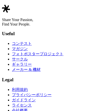
Share Your Passion,
Find Your People.
Useful
コンテスト
マガジン
フォトポスタープロジェクト
サークル
ギャラリー
メーカー & 機材
Legal
利用規約
プライバシーポリシー
ガイドライン
ライセンス
会社概要