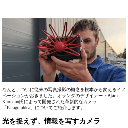
なんと、ついに従来の写真撮影の概念を根本から変えるイノ
ベーションがおきました。オランダのデザイナー・Bjørn
Karmann氏によって開発された革新的なカメラ
「Paragraphica」についてご紹介します。
光を捉えず、情報を写すカメラ