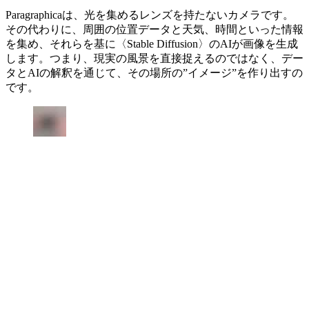
Paragraphicaは、光を集めるレンズを持たないカメラです。
その代わりに、周囲の位置データと天気、時間といった情報
を集め、それらを基に〈Stable Diffusion〉のAIが画像を生成
します。つまり、現実の風景を直接捉えるのではなく、デー
タとAIの解釈を通じて、その場所の”イメージ”を作り出すの
です。