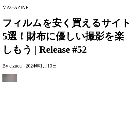
MAGAZINE
フィルムを安く買えるサイト
5選！財布に優しい撮影を楽
しもう | Release #52
By
cizucu
·
2024年1月10日