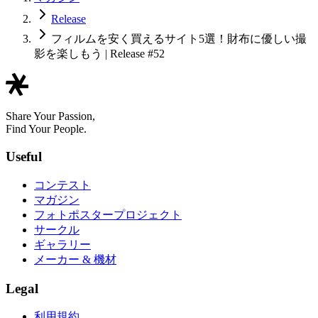
Release
フィルムを安く買えるサイト5選！財布に優しい撮
影を楽しもう | Release #52
Share Your Passion,
Find Your People.
Useful
コンテスト
マガジン
フォトポスタープロジェクト
サークル
ギャラリー
メーカー & 機材
Legal
利用規約