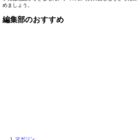
めましょう。
編集部のおすすめ
マガジン