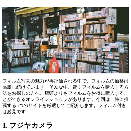
フィルム写真の魅力が再評価される中で、フィルムの価格は
高騰し続けています。そんな中、賢くフィルムを購入する方
法をお探しの方へ。店頭よりもフィルムをお得に購入するこ
とができるオンラインショップがあります。今回は、特に推
薦する5つのサイトを厳選してご紹介します。フィルム付き
は必見です！
1. フジヤカメラ