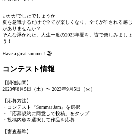
いかがでしたでしょうか。
夏を意識するだけで全てが楽しくなり、全てが許される感じ
がありませんか？
そんな浮かれた、人生一度の2023年夏を、皆で楽しみましょ
う！
Have a great summer ! 🏖
コンテスト情報
【開催期間】
2023年8月5日（土）〜 2023年9月5日（火）
【応募方法】
・コンテスト『Summar Jam』を選択
・「応募規約に同意して投稿」をタップ
・投稿内容を選択して作品を応募
【審査基準】