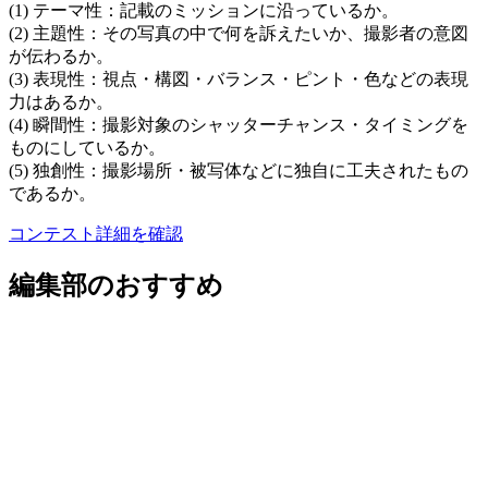
(1) テーマ性：記載のミッションに沿っているか。
(2) 主題性：その写真の中で何を訴えたいか、撮影者の意図
が伝わるか。
(3) 表現性：視点・構図・バランス・ピント・色などの表現
力はあるか。
(4) 瞬間性：撮影対象のシャッターチャンス・タイミングを
ものにしているか。
(5) 独創性：撮影場所・被写体などに独自に工夫されたもの
であるか。
コンテスト詳細を確認
編集部のおすすめ