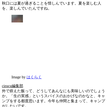
秋口には夏が過ぎることを惜しんでいます。夏を楽しむ人
を、楽しんでいたんですね。
Image by
はくらく
cizucu編集部
外で拵えた飯って、どうしてあんなにも美味しいのでしょう
か。「生の実感」というスパイスのおかげなのかなと、キャ
ンプをする都度思います。今年も仲間と集まって、キャンプ
がしたいです。