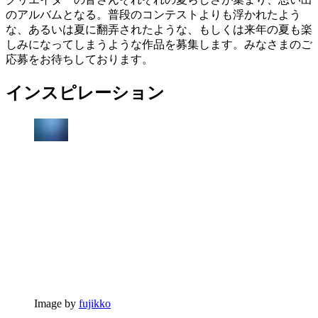
のアルバムとなる。普段のコンテストよりも浮かれたよう
な、あるいは夏に翻弄されたような、もしくは来年の夏も楽
しみになってしまうような作品を募集します。みなさまのご
応募をお待ちしております。
インスピレーション
Image by
fujikko