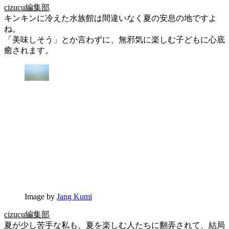
cizucu編集部
キンキンに冷えた水族館は間違いなく夏の安息の地ですよ
ね。
「美味しそう」とか言わずに、無邪気に楽しむ子どもに心底
癒されます。
Image by
Jang Kumi
cizucu編集部
夏が少し苦手な私も、夏を楽しむ人たちに翻弄されて、結局