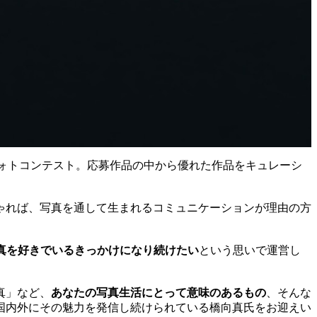
ラインフォトコンテスト。応募作品の中から優れた作品をキュレーシ
ゃれば、写真を通して生まれるコミュニケーションが理由の方
真を好きでいるきっかけになり続けたい
という思いで運営し
。
真」など、
あなたの写真生活にとって意味のあるもの
、そんな
国内外にその魅力を発信し続けられている橋向真氏をお迎えい