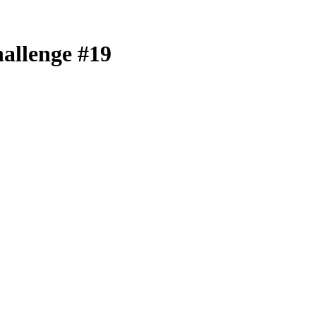
llenge #19