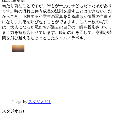
cizucu編集部
当たり前なことですが、誰もが一度は子どもだった頃があり
ます。時の流れに伴う成長の法則を崩すことはできない。だ
からこそ、下校する小学生の写真を見る誰もが情景の当事者
になり、共感を呼び起すことができます。この一枚の写真
は、大人になった私たちが過去の自分の一瞬を投影させてし
まう力を持ち合わせています。時計の針を回して、意識が時
間を飛び越えるちょっとしたタイムトラベル。
Image by
スタジオ321
スタジオ321