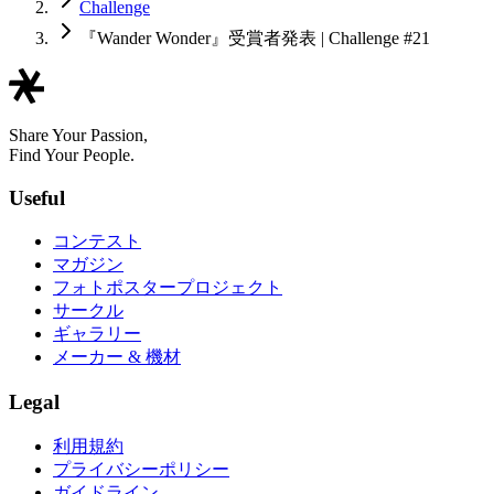
Challenge
『Wander Wonder』受賞者発表 | Challenge #21
Share Your Passion,
Find Your People.
Useful
コンテスト
マガジン
フォトポスタープロジェクト
サークル
ギャラリー
メーカー & 機材
Legal
利用規約
プライバシーポリシー
ガイドライン