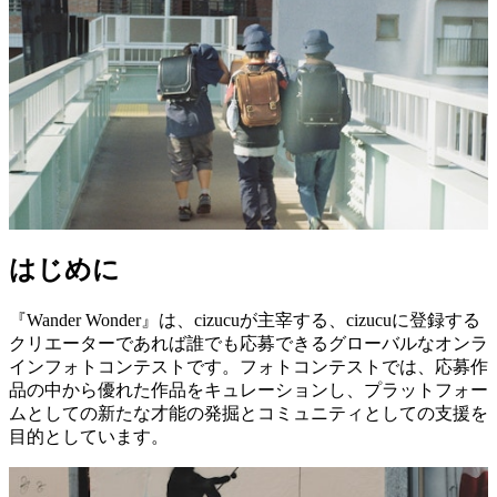
はじめに
『Wander Wonder』は、cizucuが主宰する、cizucuに登録する
クリエーターであれば誰でも応募できるグローバルなオンラ
インフォトコンテストです。フォトコンテストでは、応募作
品の中から優れた作品をキュレーションし、プラットフォー
ムとしての新たな才能の発掘とコミュニティとしての支援を
目的としています。