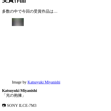
多数の中で今回の受賞作品は…
Image by
Katsuyuki Miyanishi
Katsuyuki Miyanishi
「光の抱擁」
📷 SONY ILCE-7M3