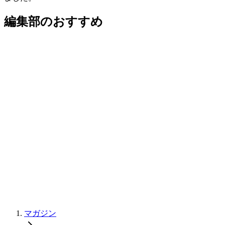
編集部のおすすめ
マガジン