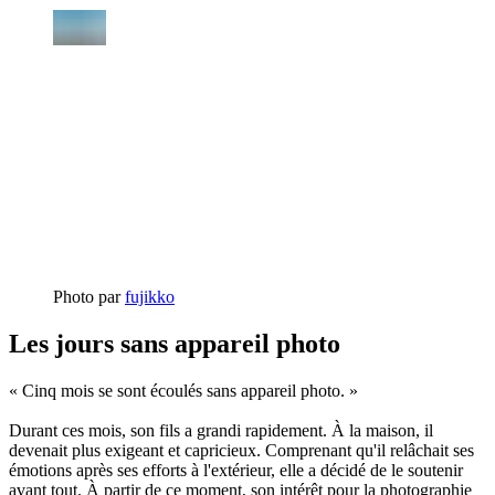
Photo par
fujikko
Les jours sans appareil photo
« Cinq mois se sont écoulés sans appareil photo. »
Durant ces mois, son fils a grandi rapidement. À la maison, il
devenait plus exigeant et capricieux. Comprenant qu'il relâchait ses
émotions après ses efforts à l'extérieur, elle a décidé de le soutenir
avant tout. À partir de ce moment, son intérêt pour la photographie