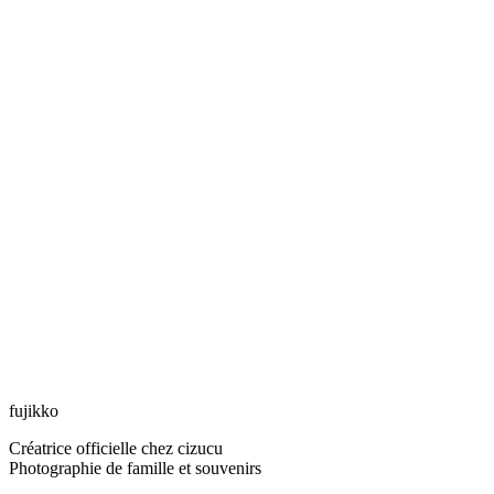
fujikko
Créatrice officielle chez cizucu
Photographie de famille et souvenirs