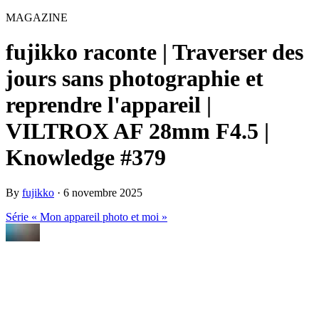
MAGAZINE
fujikko raconte | Traverser des
jours sans photographie et
reprendre l'appareil |
VILTROX AF 28mm F4.5 |
Knowledge #379
By
fujikko
·
6 novembre 2025
Série « Mon appareil photo et moi »