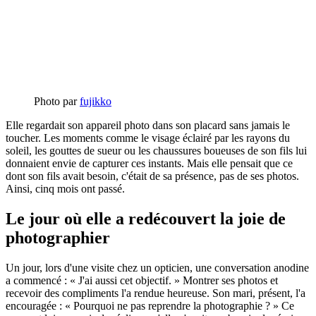
Photo par
fujikko
Elle regardait son appareil photo dans son placard sans jamais le
toucher. Les moments comme le visage éclairé par les rayons du
soleil, les gouttes de sueur ou les chaussures boueuses de son fils lui
donnaient envie de capturer ces instants. Mais elle pensait que ce
dont son fils avait besoin, c'était de sa présence, pas de ses photos.
Ainsi, cinq mois ont passé.
Le jour où elle a redécouvert la joie de
photographier
Un jour, lors d'une visite chez un opticien, une conversation anodine
a commencé : « J'ai aussi cet objectif. » Montrer ses photos et
recevoir des compliments l'a rendue heureuse. Son mari, présent, l'a
encouragée : « Pourquoi ne pas reprendre la photographie ? » Ce