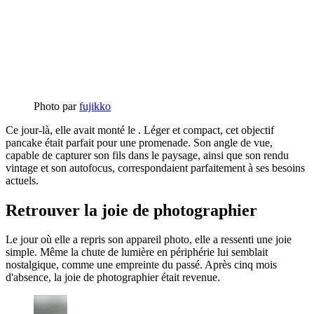
Photo par
fujikko
Ce jour-là, elle avait monté le . Léger et compact, cet objectif
pancake était parfait pour une promenade. Son angle de vue,
capable de capturer son fils dans le paysage, ainsi que son rendu
vintage et son autofocus, correspondaient parfaitement à ses besoins
actuels.
Retrouver la joie de photographier
Le jour où elle a repris son appareil photo, elle a ressenti une joie
simple. Même la chute de lumière en périphérie lui semblait
nostalgique, comme une empreinte du passé. Après cinq mois
d'absence, la joie de photographier était revenue.