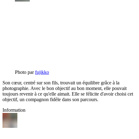
Photo par
fujikko
Son cœur, centré sur son fils, trouvait un équilibre grâce à la
photographie. Avec le bon objectif au bon moment, elle pouvait
toujours revenir à ce qu'elle aimait. Elle se félicite d'avoir choisi cet
objectif, un compagnon fidèle dans son parcours.
Information