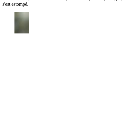
s'est estompé.