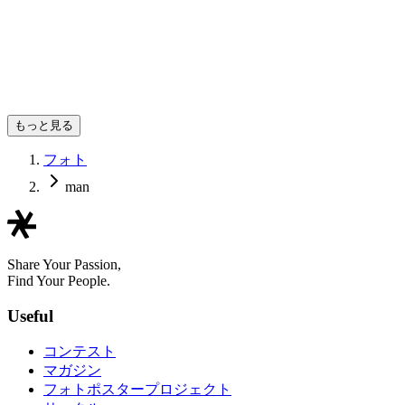
AinokazeKureha
もっと見る
フォト
man
Share Your Passion,
Find Your People.
Useful
コンテスト
マガジン
フォトポスタープロジェクト