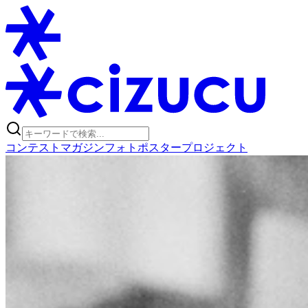
コンテスト
マガジン
フォトポスタープロジェクト