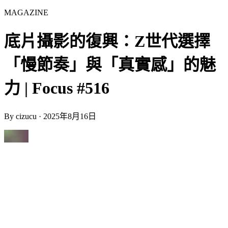
MAGAZINE
底片攝影的復興：Z世代選擇
「慢節奏」與「真實感」的魅
力 | Focus #516
By
cizucu
·
2025年8月16日