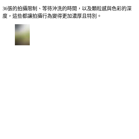
36張的拍攝限制、等待沖洗的時間，以及顆粒感與色彩的深
度，這些都讓拍攝行為變得更加濃厚且特別。