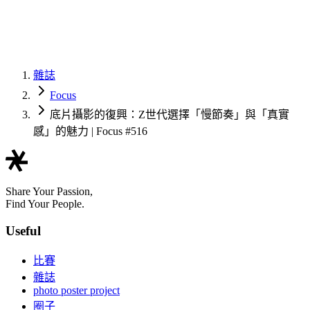
雜誌
Focus
底片攝影的復興：Z世代選擇「慢節奏」與「真實
感」的魅力 | Focus #516
Share Your Passion,
Find Your People.
Useful
比賽
雜誌
photo poster project
圈子