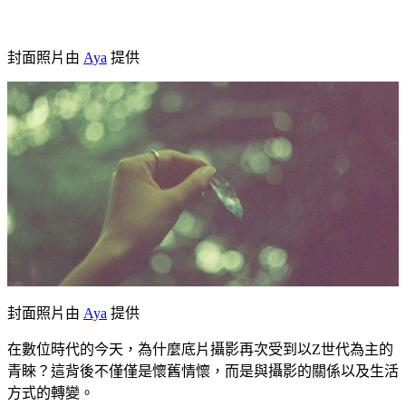
封面照片由
Aya
提供
封面照片由
Aya
提供
在數位時代的今天，為什麼底片攝影再次受到以Z世代為主的
青睞？這背後不僅僅是懷舊情懷，而是與攝影的關係以及生活
方式的轉變。