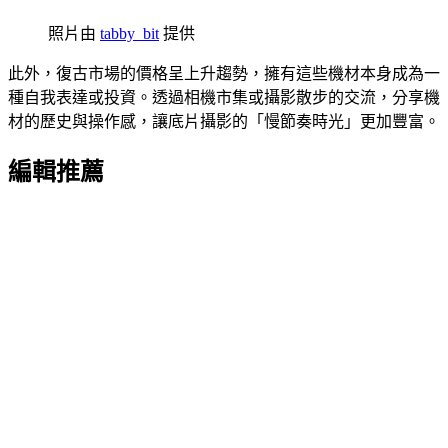
照片由
tabby_bit
提供
此外，復古市場的價格呈上升趨勢，擁有這些機材本身成為一
種自我表達或投資。透過相機市集或攝影散步的交流，分享機
材的歷史與操作感，讓底片攝影的「慢節奏時光」更加豐富。
編輯推薦