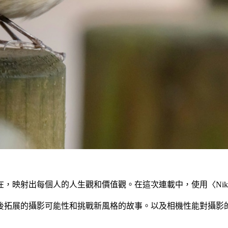
映射出每個人的人生觀和價值觀。在這次連載中，使用〈Nikon
後拓展的攝影可能性和挑戰新風格的故事。以及相機性能對攝影