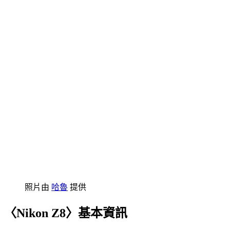
照片由
哈魯
提供
〈Nikon Z8〉基本資訊