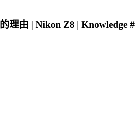
Nikon Z8 | Knowledge #