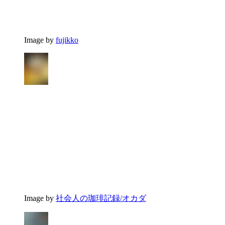
Image by
fujikko
Image by
社会人の珈琲記録/オカダ