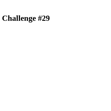
| Challenge #29