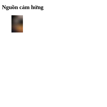
Nguồn cảm hứng