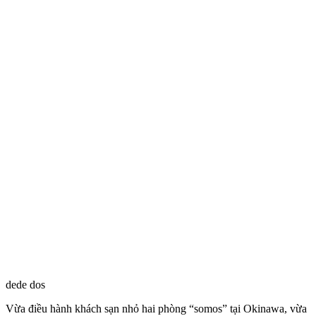
dede dos
Vừa điều hành khách sạn nhỏ hai phòng “somos” tại Okinawa, vừa