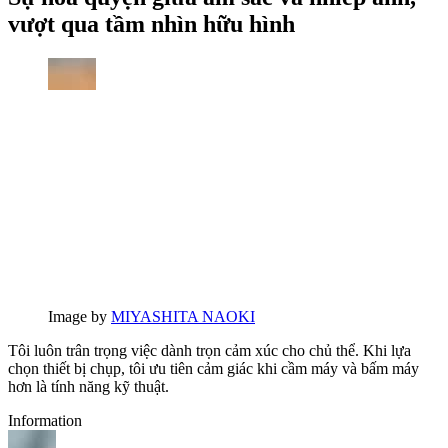
vượt qua tầm nhìn hữu hình
Image by
MIYASHITA NAOKI
Tôi luôn trân trọng việc dành trọn cảm xúc cho chủ thể. Khi lựa
chọn thiết bị chụp, tôi ưu tiên cảm giác khi cầm máy và bấm máy
hơn là tính năng kỹ thuật.
Information