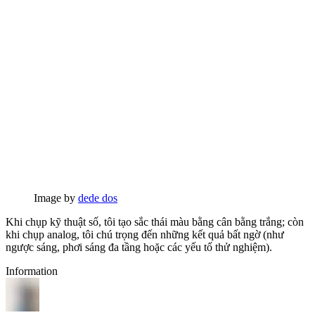
Image by
dede dos
Khi chụp kỹ thuật số, tôi tạo sắc thái màu bằng cân bằng trắng; còn
khi chụp analog, tôi chú trọng đến những kết quả bất ngờ (như
ngược sáng, phơi sáng đa tầng hoặc các yếu tố thử nghiệm).
Information