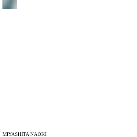
MIYASHITA NAOKI