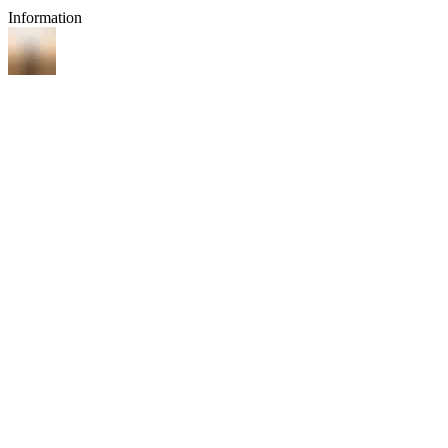
Information