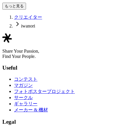
もっと見る
クリエイター
iwanori
Share Your Passion,
Find Your People.
Useful
コンテスト
マガジン
フォトポスタープロジェクト
サークル
ギャラリー
メーカー & 機材
Legal