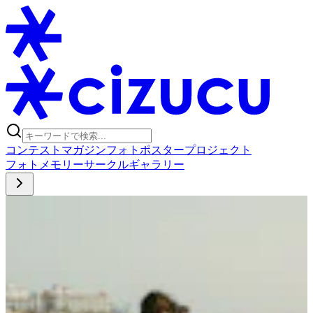
コンテスト
マガジン
フォトポスタープロジェクト
フォト
メモリー
サークル
ギャラリー