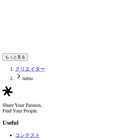
もっと見る
クリエイター
natsu
Share Your Passion,
Find Your People.
Useful
コンテスト