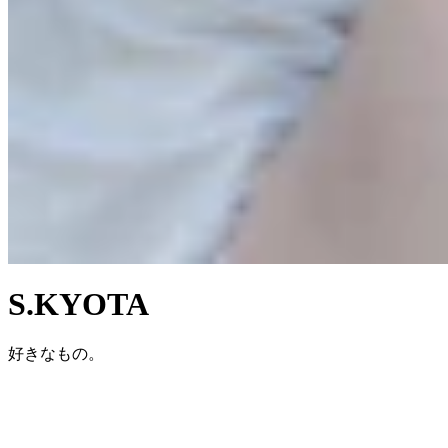
S.KYOTA
好きなもの。