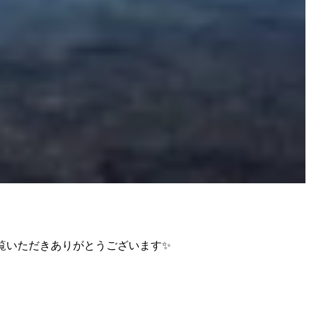
00 ご覧いただきありがとうございます✨