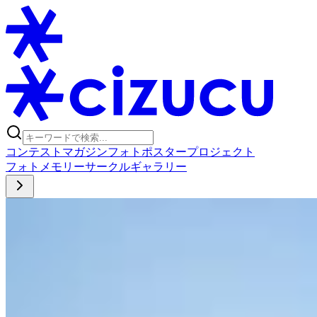
コンテスト
マガジン
フォトポスタープロジェクト
フォト
メモリー
サークル
ギャラリー