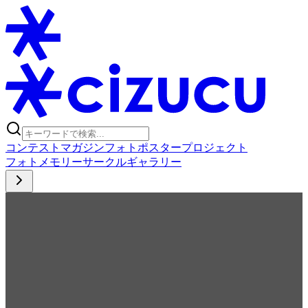
コンテスト
マガジン
フォトポスタープロジェクト
フォト
メモリー
サークル
ギャラリー